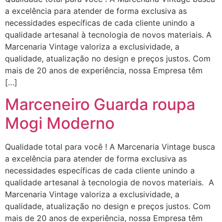
a excelência para atender de forma exclusiva as
necessidades específicas de cada cliente unindo a
qualidade artesanal à tecnologia de novos materiais. A
Marcenaria Vintage valoriza a exclusividade, a
qualidade, atualização no design e preços justos. Com
mais de 20 anos de experiência, nossa Empresa têm
[…]
Marceneiro Guarda roupa
Mogi Moderno
Qualidade total para você ! A Marcenaria Vintage busca
a excelência para atender de forma exclusiva as
necessidades específicas de cada cliente unindo a
qualidade artesanal à tecnologia de novos materiais. A
Marcenaria Vintage valoriza a exclusividade, a
qualidade, atualização no design e preços justos. Com
mais de 20 anos de experiência, nossa Empresa têm