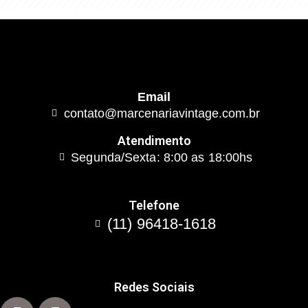
Email
contato@marcenariavintage.com.br
Atendimento
Segunda/Sexta: 8:00 as 18:00hs
Telefone
(11) 96418-1618
Redes Sociais