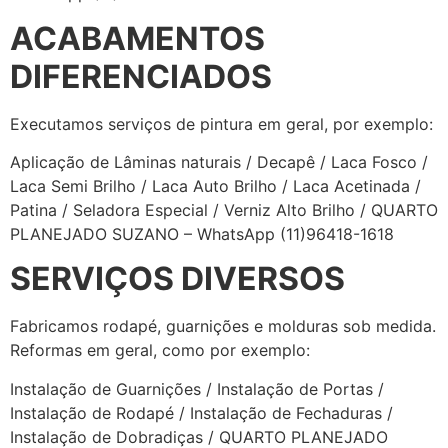
ACABAMENTOS
DIFERENCIADOS
Executamos serviços de pintura em geral, por exemplo:
Aplicação de Lâminas naturais / Decapê / Laca Fosco /
Laca Semi Brilho / Laca Auto Brilho / Laca Acetinada /
Patina / Seladora Especial / Verniz Alto Brilho / QUARTO
PLANEJADO SUZANO – WhatsApp (11)96418-1618
SERVIÇOS DIVERSOS
Fabricamos rodapé, guarnições e molduras sob medida.
Reformas em geral, como por exemplo:
Instalação de Guarnições / Instalação de Portas /
Instalação de Rodapé / Instalação de Fechaduras /
Instalação de Dobradiças / QUARTO PLANEJADO