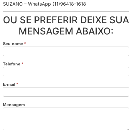
SUZANO – WhatsApp (11)96418-1618
OU SE PREFERIR DEIXE SUA
MENSAGEM ABAIXO:
Seu nome
*
Telefone
*
E-mail
*
Mensagem