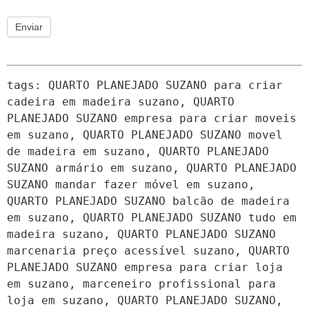
Enviar
tags: QUARTO PLANEJADO SUZANO para criar 
cadeira em madeira suzano, QUARTO 
PLANEJADO SUZANO empresa para criar moveis 
em suzano, QUARTO PLANEJADO SUZANO movel 
de madeira em suzano, QUARTO PLANEJADO 
SUZANO armário em suzano, QUARTO PLANEJADO 
SUZANO mandar fazer móvel em suzano, 
QUARTO PLANEJADO SUZANO balcão de madeira 
em suzano, QUARTO PLANEJADO SUZANO tudo em 
madeira suzano, QUARTO PLANEJADO SUZANO 
marcenaria preço acessível suzano, QUARTO 
PLANEJADO SUZANO empresa para criar loja 
em suzano, marceneiro profissional para 
loja em suzano, QUARTO PLANEJADO SUZANO,