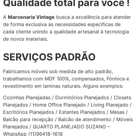
Qualidade total para você !
A
Marcenaria Vintage
busca a excelência para atender
de forma exclusiva as necessidades específicas de
cada cliente unindo a qualidade artesanal à tecnologia
de novos materiais.
SERVIÇOS PADRÃO
Fabricamos móveis sob medida de alto padrão,
trabalhamos com MDF 100%, compensados, Fórmica e
revestimento em laminas naturais. Alguns exemplos:
Cozinhas Planejadas / Dormitórios Planejados / Closets
Planejados / Home Office Planejado / Living Planejado /
Escritórios Planejados / Estantes Planejados / Mesas /
Balcão para recepção / Balcão de atendimento / Móveis
Planejados / QUARTO PLANEJADO SUZANO –
WhatsApp (11)96418-1618