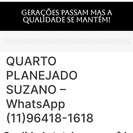
Gerações passam mas a
qualidade se mantém!
QUARTO
PLANEJADO
SUZANO –
WhatsApp
(11)96418-1618