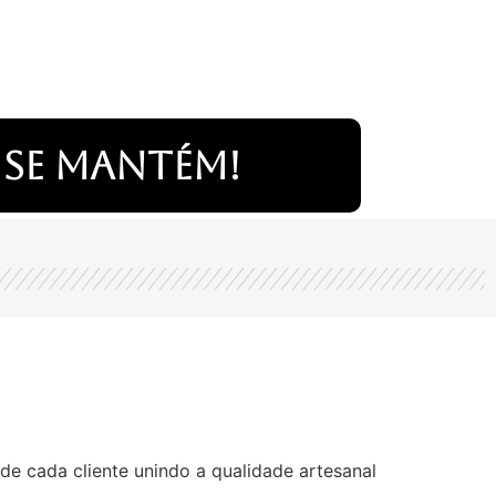
 se mantém!
de cada cliente unindo a qualidade artesanal