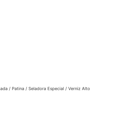
da / Patina / Seladora Especial / Verniz Alto