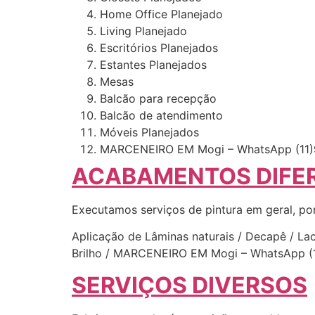
Home Office Planejado
Living Planejado
Escritórios Planejados
Estantes Planejados
Mesas
Balcão para recepção
Balcão de atendimento
Móveis Planejados
MARCENEIRO EM Mogi – WhatsApp (11)
ACABAMENTOS DIFE
Executamos serviços de pintura em geral, po
Aplicação de Lâminas naturais / Decapê / Laca
Brilho / MARCENEIRO EM Mogi – WhatsApp (
SERVIÇOS DIVERSOS