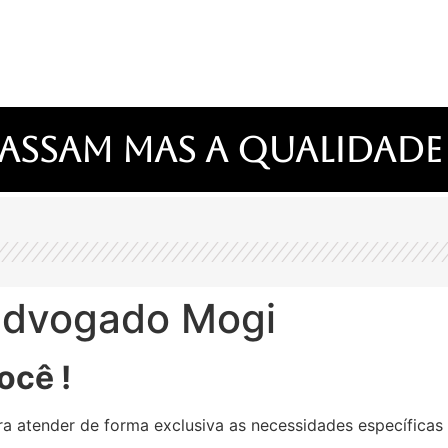
assam mas a qualidade
advogado Mogi
ocê !
a atender de forma exclusiva as necessidades específicas 