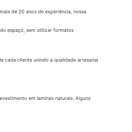
 mais de 20 anos de experiência, nossa
do espaço, sem utilizar formatos
e cada cliente unindo a qualidade artesanal
vestimento em laminas naturais. Alguns