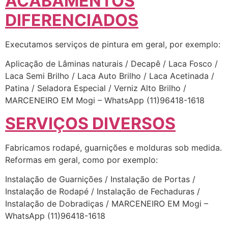
ACABAMENTOS
DIFERENCIADOS
Executamos serviços de pintura em geral, por exemplo:
Aplicação de Lâminas naturais / Decapê / Laca Fosco /
Laca Semi Brilho / Laca Auto Brilho / Laca Acetinada /
Patina / Seladora Especial / Verniz Alto Brilho /
MARCENEIRO EM Mogi – WhatsApp (11)96418-1618
SERVIÇOS DIVERSOS
Fabricamos rodapé, guarnições e molduras sob medida.
Reformas em geral, como por exemplo:
Instalação de Guarnições / Instalação de Portas /
Instalação de Rodapé / Instalação de Fechaduras /
Instalação de Dobradiças / MARCENEIRO EM Mogi –
WhatsApp (11)96418-1618