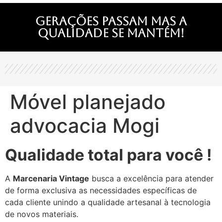
Gerações passam mas a
qualidade se mantém!
Móvel planejado
advocacia Mogi
Qualidade total para você !
A
Marcenaria Vintage
busca a excelência para atender
de forma exclusiva as necessidades específicas de
cada cliente unindo a qualidade artesanal à tecnologia
de novos materiais.