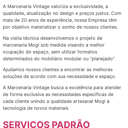
A Marcenaria Vintage valoriza a exclusividade, a
qualidade, atualização no design e preços justos. Com
mais de 20 anos de experiência, nossa Empresa têm
por objetivo materializar o sonho de nossos clientes.
Na visita técnica desenvolvemos o projeto de
marcenaria Mogi sob medida visando a melhor
ocupação do espaço, sem utilizar formatos
determinados do mobiliário modular ou “planejado”.
Ajudamos nossos clientes a encontrar as melhores
soluções de acordo com sua necessidade e espaço.
A Marcenaria Vintage busca a excelência para atender
de forma exclusiva as necessidades específicas de
cada cliente unindo a qualidade artesanal Mogi à
tecnologia de novos materiais
SERVIÇOS PADRÃO