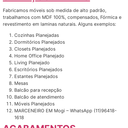
Fabricamos móveis sob medida de alto padrão,
trabalhamos com MDF 100%, compensados, Fórmica e
revestimento em laminas naturais. Alguns exemplos:
Cozinhas Planejadas
Dormitórios Planejados
Closets Planejados
Home Office Planejado
Living Planejado
Escritórios Planejados
Estantes Planejados
Mesas
Balcão para recepção
Balcão de atendimento
Móveis Planejados
MARCENEIRO EM Mogi – WhatsApp (11)96418-
1618