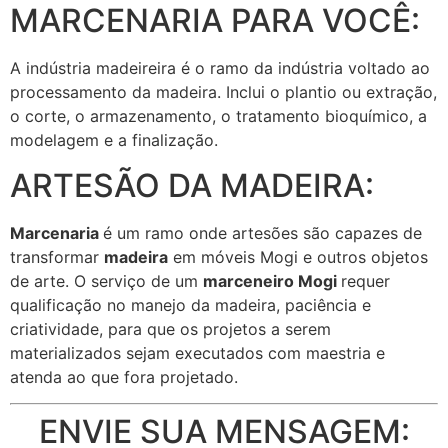
MARCENARIA PARA VOCÊ:
A indústria madeireira é o ramo da indústria voltado ao
processamento da madeira. Inclui o plantio ou extração,
o corte, o armazenamento, o tratamento bioquímico, a
modelagem e a finalização.
ARTESÃO DA MADEIRA:
Marcenaria
é um ramo onde artesões são capazes de
transformar
madeira
em móveis Mogi e outros objetos
de arte. O serviço de um
marceneiro Mogi
requer
qualificação no manejo da madeira, paciência e
criatividade, para que os projetos a serem
materializados sejam executados com maestria e
atenda ao que fora projetado.
ENVIE SUA MENSAGEM: