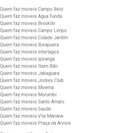
Quem faz moveis Campo Belo
Quem faz moveis Agua Funda
Quem faz moveis Brooklin
Quem faz moveis Campo Limpo
Quem faz moveis Cidade Jardim
Quem faz moveis Ibirapuera
Quem faz moveis Interlagos
Quem faz moveis Ipiranga
Quem faz moveis Itaim Bibi
Quem faz moveis Jabaguara
Quem faz moveis Jockey Club
Quem faz moveis Moema
Quem faz moveis Morumbi
Quem faz moveis Santo Amaro
Quem faz moveis Saude
Quem faz moveis Vila Mariana
Quem faz moveis Praça da Arvore