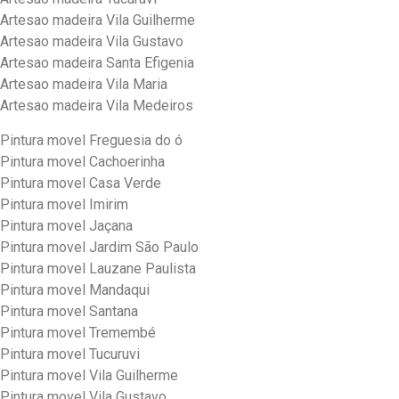
Artesao madeira Vila Guilherme
Artesao madeira Vila Gustavo
Artesao madeira Santa Efigenia
Artesao madeira Vila Maria
Artesao madeira Vila Medeiros
Pintura movel Freguesia do ó
Pintura movel Cachoerinha
Pintura movel Casa Verde
Pintura movel Imirim
Pintura movel Jaçana
Pintura movel Jardim São Paulo
Pintura movel Lauzane Paulista
Pintura movel Mandaqui
Pintura movel Santana
Pintura movel Tremembé
Pintura movel Tucuruvi
Pintura movel Vila Guilherme
Pintura movel Vila Gustavo