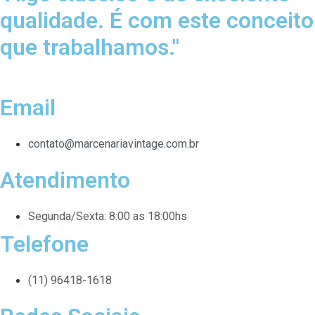
qualidade. É com este conceito
que trabalhamos."
Email
contato@marcenariavintage.com.br
Atendimento
Segunda/Sexta: 8:00 as 18:00hs
Telefone
(11) 96418-1618