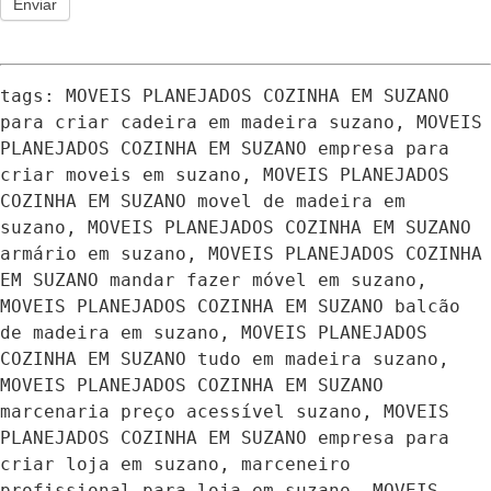
Enviar
tags: MOVEIS PLANEJADOS COZINHA EM SUZANO 
para criar cadeira em madeira suzano, MOVEIS 
PLANEJADOS COZINHA EM SUZANO empresa para 
criar moveis em suzano, MOVEIS PLANEJADOS 
COZINHA EM SUZANO movel de madeira em 
suzano, MOVEIS PLANEJADOS COZINHA EM SUZANO 
armário em suzano, MOVEIS PLANEJADOS COZINHA 
EM SUZANO mandar fazer móvel em suzano, 
MOVEIS PLANEJADOS COZINHA EM SUZANO balcão 
de madeira em suzano, MOVEIS PLANEJADOS 
COZINHA EM SUZANO tudo em madeira suzano, 
MOVEIS PLANEJADOS COZINHA EM SUZANO 
marcenaria preço acessível suzano, MOVEIS 
PLANEJADOS COZINHA EM SUZANO empresa para 
criar loja em suzano, marceneiro 
profissional para loja em suzano, MOVEIS 