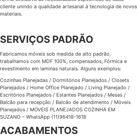
cliente unindo a qualidade artesanal à tecnologia de novos
materiais.
SERVIÇOS PADRÃO
Fabricamos móveis sob medida de alto padrão,
trabalhamos com MDF 100%, compensados, Fórmica e
revestimento em laminas naturais. Alguns exemplos:
Cozinhas Planejadas / Dormitórios Planejados / Closets
Planejados / Home Office Planejado / Living Planejado /
Escritórios Planejados / Estantes Planejados / Mesas /
Balcão para recepção / Balcão de atendimento / Móveis
Planejados / MOVEIS PLANEJADOS COZINHA EM
SUZANO – WhatsApp (11)96418-1618
ACABAMENTOS