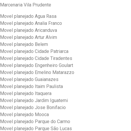
Marcenaria Vila Prudente
Movel planejado Agua Rasa
Movel planejado Analia Franco
Movel planejado Aricanduva
Movel planejado Artur Alvim
Movel planejado Belem
Movel planejado Cidade Patriarca
Movel planejado Cidade Tiradentes
Movel planejado Engenheiro Goulart
Movel planejado Emelino Matarazzo
Movel planejado Guaianazes
Movel planejado Itaim Paulista
Movel planejado Itaquera
Movel planejado Jardim Iguatemi
Movel planejado Jose Bonifacio
Movel planejado Mooca
Movel planejado Parque do Carmo
Movel planejado Parque São Lucas