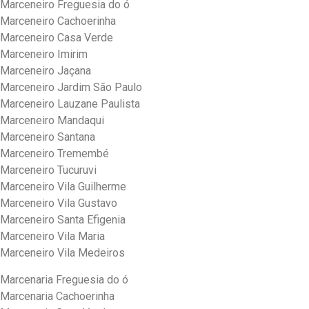
Marceneiro Freguesia do ó
Marceneiro Cachoerinha
Marceneiro Casa Verde
Marceneiro Imirim
Marceneiro Jaçana
Marceneiro Jardim São Paulo
Marceneiro Lauzane Paulista
Marceneiro Mandaqui
Marceneiro Santana
Marceneiro Tremembé
Marceneiro Tucuruvi
Marceneiro Vila Guilherme
Marceneiro Vila Gustavo
Marceneiro Santa Efigenia
Marceneiro Vila Maria
Marceneiro Vila Medeiros
Marcenaria Freguesia do ó
Marcenaria Cachoerinha