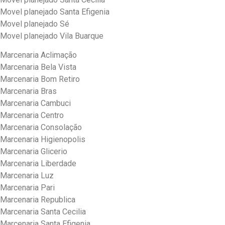
Movel planejado Santa Efigenia
Movel planejado Sé
Movel planejado Vila Buarque
Marcenaria Aclimação
Marcenaria Bela Vista
Marcenaria Bom Retiro
Marcenaria Bras
Marcenaria Cambuci
Marcenaria Centro
Marcenaria Consolação
Marcenaria Higienopolis
Marcenaria Glicerio
Marcenaria Liberdade
Marcenaria Luz
Marcenaria Pari
Marcenaria Republica
Marcenaria Santa Cecilia
Marcenaria Santa Efigenia