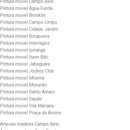
Pintura movel Campo Belo
Pintura movel Agua Funda
Pintura movel Brooklin
Pintura movel Campo Limpo
Pintura movel Cidade Jardim
Pintura movel Ibirapuera
Pintura movel Interlagos
Pintura movel Ipiranga
Pintura movel Itaim Bibi
Pintura movel Jabaguara
Pintura movel Jockey Club
Pintura movel Moema
Pintura movel Morumbi
Pintura movel Santo Amaro
Pintura movel Saude
Pintura movel Vila Mariana
Pintura movel Praça da Arvore
Artesao madeira Campo Belo