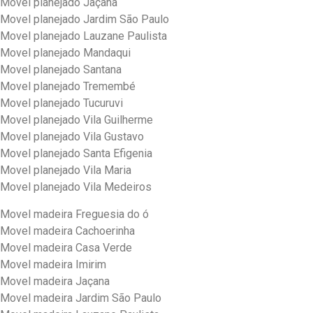
Movel planejado Jaçana
Movel planejado Jardim São Paulo
Movel planejado Lauzane Paulista
Movel planejado Mandaqui
Movel planejado Santana
Movel planejado Tremembé
Movel planejado Tucuruvi
Movel planejado Vila Guilherme
Movel planejado Vila Gustavo
Movel planejado Santa Efigenia
Movel planejado Vila Maria
Movel planejado Vila Medeiros
Movel madeira Freguesia do ó
Movel madeira Cachoerinha
Movel madeira Casa Verde
Movel madeira Imirim
Movel madeira Jaçana
Movel madeira Jardim São Paulo