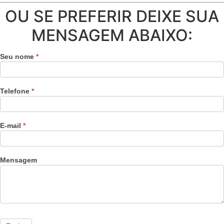
OU SE PREFERIR DEIXE SUA
MENSAGEM ABAIXO:
Seu nome
*
Telefone
*
E-mail
*
Mensagem