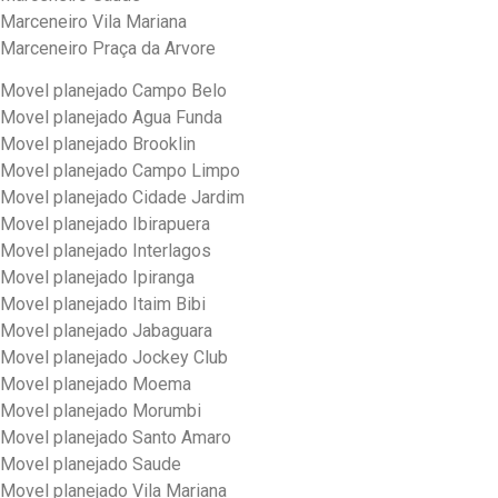
Marceneiro Vila Mariana
Marceneiro Praça da Arvore
Movel planejado Campo Belo
Movel planejado Agua Funda
Movel planejado Brooklin
Movel planejado Campo Limpo
Movel planejado Cidade Jardim
Movel planejado Ibirapuera
Movel planejado Interlagos
Movel planejado Ipiranga
Movel planejado Itaim Bibi
Movel planejado Jabaguara
Movel planejado Jockey Club
Movel planejado Moema
Movel planejado Morumbi
Movel planejado Santo Amaro
Movel planejado Saude
Movel planejado Vila Mariana