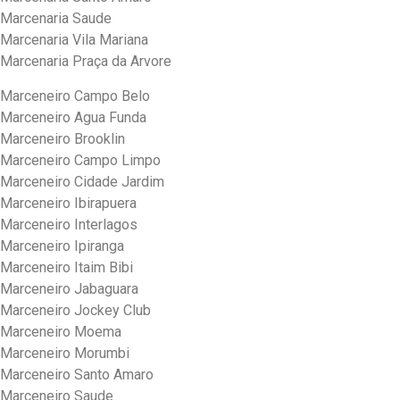
Marcenaria Saude
Marcenaria Vila Mariana
Marcenaria Praça da Arvore
Marceneiro Campo Belo
Marceneiro Agua Funda
Marceneiro Brooklin
Marceneiro Campo Limpo
Marceneiro Cidade Jardim
Marceneiro Ibirapuera
Marceneiro Interlagos
Marceneiro Ipiranga
Marceneiro Itaim Bibi
Marceneiro Jabaguara
Marceneiro Jockey Club
Marceneiro Moema
Marceneiro Morumbi
Marceneiro Santo Amaro
Marceneiro Saude