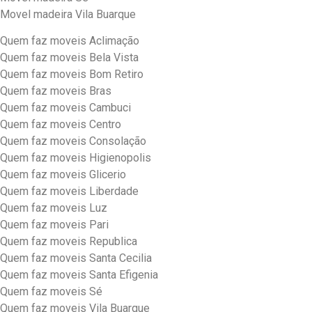
Movel madeira Vila Buarque
Quem faz moveis Aclimação
Quem faz moveis Bela Vista
Quem faz moveis Bom Retiro
Quem faz moveis Bras
Quem faz moveis Cambuci
Quem faz moveis Centro
Quem faz moveis Consolação
Quem faz moveis Higienopolis
Quem faz moveis Glicerio
Quem faz moveis Liberdade
Quem faz moveis Luz
Quem faz moveis Pari
Quem faz moveis Republica
Quem faz moveis Santa Cecilia
Quem faz moveis Santa Efigenia
Quem faz moveis Sé
Quem faz moveis Vila Buarque