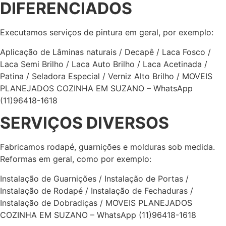
DIFERENCIADOS
Executamos serviços de pintura em geral, por exemplo:
Aplicação de Lâminas naturais / Decapê / Laca Fosco /
Laca Semi Brilho / Laca Auto Brilho / Laca Acetinada /
Patina / Seladora Especial / Verniz Alto Brilho / MOVEIS
PLANEJADOS COZINHA EM SUZANO – WhatsApp
(11)96418-1618
SERVIÇOS DIVERSOS
Fabricamos rodapé, guarnições e molduras sob medida.
Reformas em geral, como por exemplo:
Instalação de Guarnições / Instalação de Portas /
Instalação de Rodapé / Instalação de Fechaduras /
Instalação de Dobradiças / MOVEIS PLANEJADOS
COZINHA EM SUZANO – WhatsApp (11)96418-1618