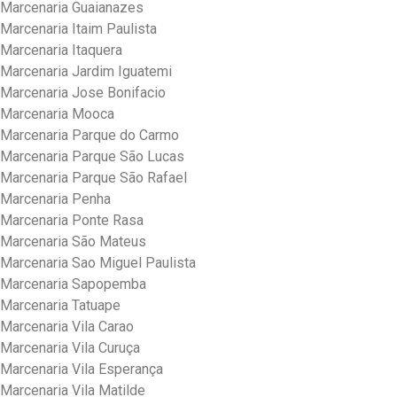
Marcenaria Guaianazes
Marcenaria Itaim Paulista
Marcenaria Itaquera
Marcenaria Jardim Iguatemi
Marcenaria Jose Bonifacio
Marcenaria Mooca
Marcenaria Parque do Carmo
Marcenaria Parque São Lucas
Marcenaria Parque São Rafael
Marcenaria Penha
Marcenaria Ponte Rasa
Marcenaria São Mateus
Marcenaria Sao Miguel Paulista
Marcenaria Sapopemba
Marcenaria Tatuape
Marcenaria Vila Carao
Marcenaria Vila Curuça
Marcenaria Vila Esperança
Marcenaria Vila Matilde