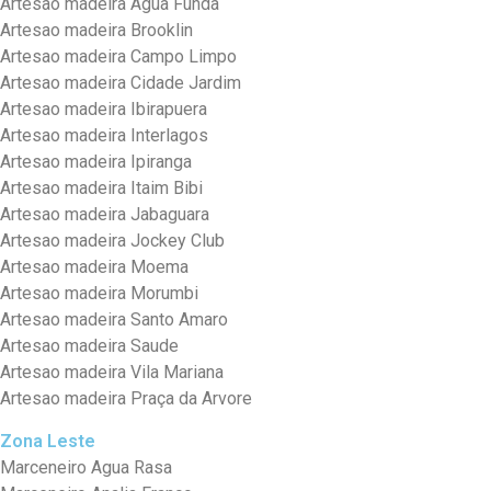
Artesao madeira Agua Funda
Artesao madeira Brooklin
Artesao madeira Campo Limpo
Artesao madeira Cidade Jardim
Artesao madeira Ibirapuera
Artesao madeira Interlagos
Artesao madeira Ipiranga
Artesao madeira Itaim Bibi
Artesao madeira Jabaguara
Artesao madeira Jockey Club
Artesao madeira Moema
Artesao madeira Morumbi
Artesao madeira Santo Amaro
Artesao madeira Saude
Artesao madeira Vila Mariana
Artesao madeira Praça da Arvore
Zona Leste
Marceneiro Agua Rasa