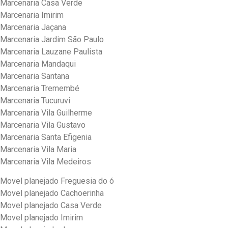
Marcenaria Casa Verde
Marcenaria Imirim
Marcenaria Jaçana
Marcenaria Jardim São Paulo
Marcenaria Lauzane Paulista
Marcenaria Mandaqui
Marcenaria Santana
Marcenaria Tremembé
Marcenaria Tucuruvi
Marcenaria Vila Guilherme
Marcenaria Vila Gustavo
Marcenaria Santa Efigenia
Marcenaria Vila Maria
Marcenaria Vila Medeiros
Movel planejado Freguesia do ó
Movel planejado Cachoerinha
Movel planejado Casa Verde
Movel planejado Imirim