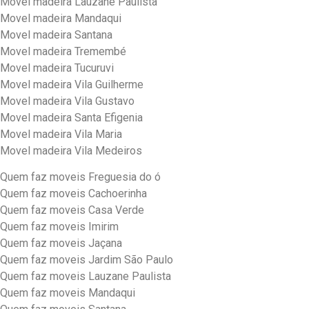
Movel madeira Lauzane Paulista
Movel madeira Mandaqui
Movel madeira Santana
Movel madeira Tremembé
Movel madeira Tucuruvi
Movel madeira Vila Guilherme
Movel madeira Vila Gustavo
Movel madeira Santa Efigenia
Movel madeira Vila Maria
Movel madeira Vila Medeiros
Quem faz moveis Freguesia do ó
Quem faz moveis Cachoerinha
Quem faz moveis Casa Verde
Quem faz moveis Imirim
Quem faz moveis Jaçana
Quem faz moveis Jardim São Paulo
Quem faz moveis Lauzane Paulista
Quem faz moveis Mandaqui