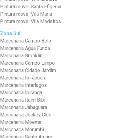
Pintura movel Santa Efigenia
Pintura movel Vila Maria
Pintura movel Vila Medeiros
Zona Sul
Marcenaria Campo Belo
Marcenaria Agua Funda
Marcenaria Brooklin
Marcenaria Campo Limpo
Marcenaria Cidade Jardim
Marcenaria Ibirapuera
Marcenaria Interlagos
Marcenaria Ipiranga
Marcenaria Itaim Bibi
Marcenaria Jabaguara
Marcenaria Jockey Club
Marcenaria Moema
Marcenaria Morumbi
Marcenaria Santo Amaro