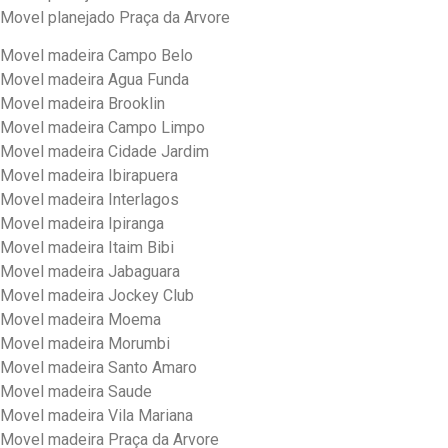
Movel planejado Praça da Arvore
Movel madeira Campo Belo
Movel madeira Agua Funda
Movel madeira Brooklin
Movel madeira Campo Limpo
Movel madeira Cidade Jardim
Movel madeira Ibirapuera
Movel madeira Interlagos
Movel madeira Ipiranga
Movel madeira Itaim Bibi
Movel madeira Jabaguara
Movel madeira Jockey Club
Movel madeira Moema
Movel madeira Morumbi
Movel madeira Santo Amaro
Movel madeira Saude
Movel madeira Vila Mariana
Movel madeira Praça da Arvore