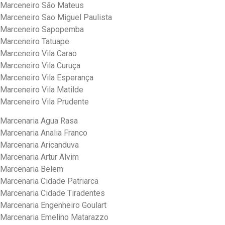
Marceneiro São Mateus
Marceneiro Sao Miguel Paulista
Marceneiro Sapopemba
Marceneiro Tatuape
Marceneiro Vila Carao
Marceneiro Vila Curuça
Marceneiro Vila Esperança
Marceneiro Vila Matilde
Marceneiro Vila Prudente
Marcenaria Agua Rasa
Marcenaria Analia Franco
Marcenaria Aricanduva
Marcenaria Artur Alvim
Marcenaria Belem
Marcenaria Cidade Patriarca
Marcenaria Cidade Tiradentes
Marcenaria Engenheiro Goulart
Marcenaria Emelino Matarazzo