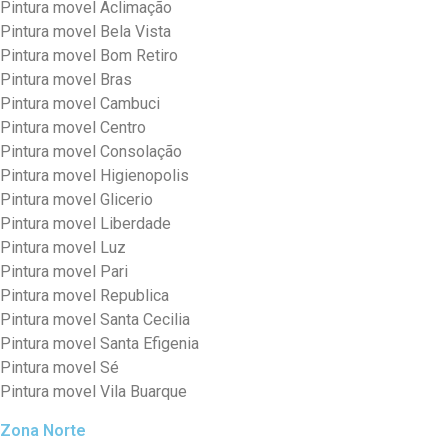
Pintura movel Aclimação
Pintura movel Bela Vista
Pintura movel Bom Retiro
Pintura movel Bras
Pintura movel Cambuci
Pintura movel Centro
Pintura movel Consolação
Pintura movel Higienopolis
Pintura movel Glicerio
Pintura movel Liberdade
Pintura movel Luz
Pintura movel Pari
Pintura movel Republica
Pintura movel Santa Cecilia
Pintura movel Santa Efigenia
Pintura movel Sé
Pintura movel Vila Buarque
Zona Norte