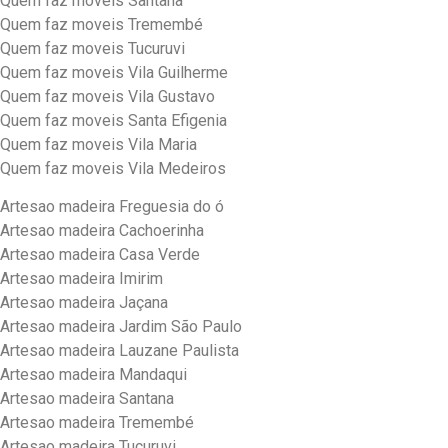
Quem faz moveis Santana
Quem faz moveis Tremembé
Quem faz moveis Tucuruvi
Quem faz moveis Vila Guilherme
Quem faz moveis Vila Gustavo
Quem faz moveis Santa Efigenia
Quem faz moveis Vila Maria
Quem faz moveis Vila Medeiros
Artesao madeira Freguesia do ó
Artesao madeira Cachoerinha
Artesao madeira Casa Verde
Artesao madeira Imirim
Artesao madeira Jaçana
Artesao madeira Jardim São Paulo
Artesao madeira Lauzane Paulista
Artesao madeira Mandaqui
Artesao madeira Santana
Artesao madeira Tremembé
Artesao madeira Tucuruvi