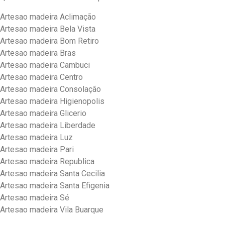
Artesao madeira Aclimação
Artesao madeira Bela Vista
Artesao madeira Bom Retiro
Artesao madeira Bras
Artesao madeira Cambuci
Artesao madeira Centro
Artesao madeira Consolação
Artesao madeira Higienopolis
Artesao madeira Glicerio
Artesao madeira Liberdade
Artesao madeira Luz
Artesao madeira Pari
Artesao madeira Republica
Artesao madeira Santa Cecilia
Artesao madeira Santa Efigenia
Artesao madeira Sé
Artesao madeira Vila Buarque