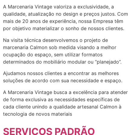
A Marcenaria Vintage valoriza a exclusividade, a
qualidade, atualização no design e preços justos. Com
mais de 20 anos de experiência, nossa Empresa têm
por objetivo materializar o sonho de nossos clientes.
Na visita técnica desenvolvemos o projeto de
marcenaria Calmon sob medida visando a melhor
ocupação do espaço, sem utilizar formatos
determinados do mobiliário modular ou “planejado”.
Ajudamos nossos clientes a encontrar as melhores
soluções de acordo com sua necessidade e espaço.
A Marcenaria Vintage busca a excelência para atender
de forma exclusiva as necessidades específicas de
cada cliente unindo a qualidade artesanal Calmon à
tecnologia de novos materiais
SERVIÇOS PADRÃO