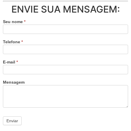
ENVIE SUA MENSAGEM:
Seu nome
*
Telefone
*
E-mail
*
Mensagem
Enviar