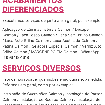
ACABAMENTOS
DIFERENCIADOS
Executamos serviços de pintura em geral, por exemplo:
Aplicação de Lâminas naturais Calmon / Decapê
Calmon / Laca Fosco Calmon / Laca Semi Brilho Calmon
/ Laca Auto Brilho Calmon / Laca Acetinada Calmon /
Patina Calmon / Seladora Especial Calmon / Verniz Alto
Brilho Calmon / MARCENEIRO EM Calmon – WhatsApp
(11)96418-1618
SERVIÇOS DIVERSOS
Fabricamos rodapé, guarnições e molduras sob medida.
Reformas em geral, como por exemplo:
Instalação de Guarnições Calmon / Instalação de Portas
Calmon / Instalação de Rodapé Calmon / Instalação de
Fechaduras Calmon / Instalação de Dobradiças Calmon