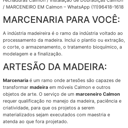
/ MARCENEIRO EM Calmon – WhatsApp (11)96418-1618
MARCENARIA PARA VOCÊ:
A indústria madeireira é o ramo da indústria voltado ao
processamento da madeira. Inclui o plantio ou extração,
o corte, o armazenamento, o tratamento bioquímico, a
modelagem e a finalização.
ARTESÃO DA MADEIRA:
Marcenaria
é um ramo onde artesões são capazes de
transformar
madeira
em móveis Calmon e outros
objetos de arte. O serviço de um
marceneiro Calmon
requer qualificação no manejo da madeira, paciência e
criatividade, para que os projetos a serem
materializados sejam executados com maestria e
atenda ao que fora projetado.