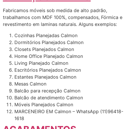
Fabricamos móveis sob medida de alto padrão,
trabalhamos com MDF 100%, compensados, Fórmica e
revestimento em laminas naturais. Alguns exemplos:
Cozinhas Planejadas Calmon
Dormitórios Planejados Calmon
Closets Planejados Calmon
Home Office Planejado Calmon
Living Planejado Calmon
Escritórios Planejados Calmon
Estantes Planejados Calmon
Mesas Calmon
Balcão para recepção Calmon
Balcão de atendimento Calmon
Móveis Planejados Calmon
MARCENEIRO EM Calmon – WhatsApp (11)96418-
1618