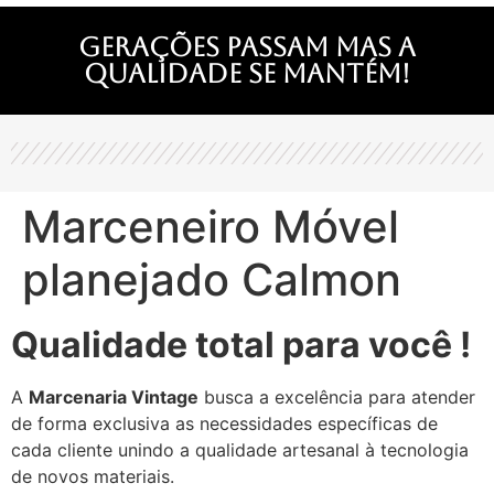
Gerações passam mas a
qualidade se mantém!
Marceneiro Móvel
planejado Calmon
Qualidade total para você !
A
Marcenaria Vintage
busca a excelência para atender
de forma exclusiva as necessidades específicas de
cada cliente unindo a qualidade artesanal à tecnologia
de novos materiais.