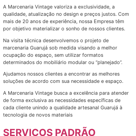
A Marcenaria Vintage valoriza a exclusividade, a
qualidade, atualização no design e preços justos. Com
mais de 20 anos de experiência, nossa Empresa têm
por objetivo materializar o sonho de nossos clientes.
Na visita técnica desenvolvemos o projeto de
marcenaria Guarujá sob medida visando a melhor
ocupação do espaço, sem utilizar formatos
determinados do mobiliário modular ou “planejado”.
Ajudamos nossos clientes a encontrar as melhores
soluções de acordo com sua necessidade e espaço.
A Marcenaria Vintage busca a excelência para atender
de forma exclusiva as necessidades específicas de
cada cliente unindo a qualidade artesanal Guarujá à
tecnologia de novos materiais
SERVIÇOS PADRÃO