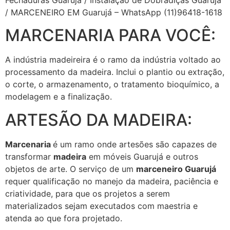
/ MARCENEIRO EM Guarujá – WhatsApp (11)96418-1618
MARCENARIA PARA VOCÊ:
A indústria madeireira é o ramo da indústria voltado ao
processamento da madeira. Inclui o plantio ou extração,
o corte, o armazenamento, o tratamento bioquímico, a
modelagem e a finalização.
ARTESÃO DA MADEIRA:
Marcenaria
é um ramo onde artesões são capazes de
transformar
madeira
em móveis Guarujá e outros
objetos de arte. O serviço de um
marceneiro Guarujá
requer qualificação no manejo da madeira, paciência e
criatividade, para que os projetos a serem
materializados sejam executados com maestria e
atenda ao que fora projetado.