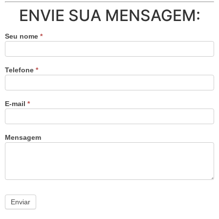
ENVIE SUA MENSAGEM:
Seu nome
*
Telefone
*
E-mail
*
Mensagem
Enviar