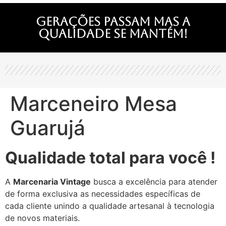
Gerações passam mas a
qualidade se mantém!
Marceneiro Mesa
Guarujá
Qualidade total para você !
A
Marcenaria Vintage
busca a excelência para atender
de forma exclusiva as necessidades específicas de
cada cliente unindo a qualidade artesanal à tecnologia
de novos materiais.