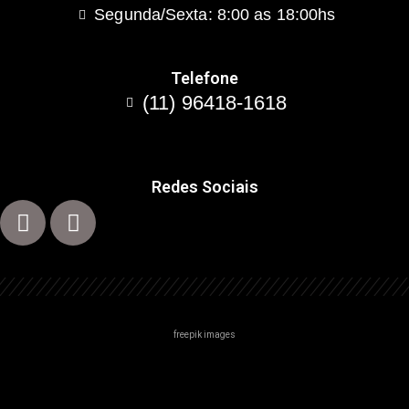
Segunda/Sexta: 8:00 as 18:00hs
Telefone
(11) 96418-1618
Redes Sociais
freepik images
Centro