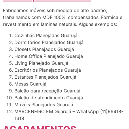
Fabricamos móveis sob medida de alto padrão,
trabalhamos com MDF 100%, compensados, Fórmica e
revestimento em laminas naturais. Alguns exemplos:
Cozinhas Planejadas Guarujá
Dormitórios Planejados Guarujá
Closets Planejados Guarujá
Home Office Planejado Guarujá
Living Planejado Guarujá
Escritórios Planejados Guarujá
Estantes Planejados Guarujá
Mesas Guarujá
Balcão para recepção Guarujá
Balcão de atendimento Guarujá
Móveis Planejados Guarujá
MARCENEIRO EM Guarujá – WhatsApp (11)96418-
1618