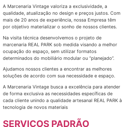
A Marcenaria Vintage valoriza a exclusividade, a
qualidade, atualização no design e preços justos. Com
mais de 20 anos de experiência, nossa Empresa têm
por objetivo materializar o sonho de nossos clientes.
Na visita técnica desenvolvemos o projeto de
marcenaria REAL PARK sob medida visando a melhor
ocupação do espaço, sem utilizar formatos
determinados do mobiliário modular ou “planejado”.
Ajudamos nossos clientes a encontrar as melhores
soluções de acordo com sua necessidade e espaço.
A Marcenaria Vintage busca a excelência para atender
de forma exclusiva as necessidades específicas de
cada cliente unindo a qualidade artesanal REAL PARK à
tecnologia de novos materiais
SERVIÇOS PADRÃO