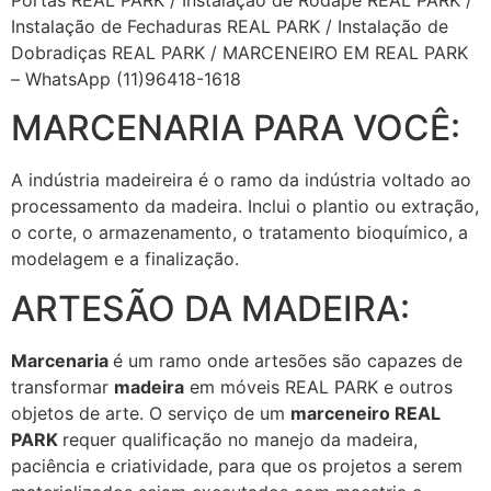
Instalação de Fechaduras REAL PARK / Instalação de
Dobradiças REAL PARK / MARCENEIRO EM REAL PARK
– WhatsApp (11)96418-1618
MARCENARIA PARA VOCÊ:
A indústria madeireira é o ramo da indústria voltado ao
processamento da madeira. Inclui o plantio ou extração,
o corte, o armazenamento, o tratamento bioquímico, a
modelagem e a finalização.
ARTESÃO DA MADEIRA:
Marcenaria
é um ramo onde artesões são capazes de
transformar
madeira
em móveis REAL PARK e outros
objetos de arte. O serviço de um
marceneiro REAL
PARK
requer qualificação no manejo da madeira,
paciência e criatividade, para que os projetos a serem