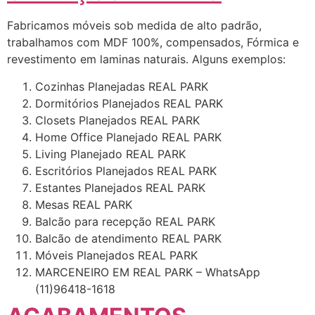
Fabricamos móveis sob medida de alto padrão,
trabalhamos com MDF 100%, compensados, Fórmica e
revestimento em laminas naturais. Alguns exemplos:
Cozinhas Planejadas REAL PARK
Dormitórios Planejados REAL PARK
Closets Planejados REAL PARK
Home Office Planejado REAL PARK
Living Planejado REAL PARK
Escritórios Planejados REAL PARK
Estantes Planejados REAL PARK
Mesas REAL PARK
Balcão para recepção REAL PARK
Balcão de atendimento REAL PARK
Móveis Planejados REAL PARK
MARCENEIRO EM REAL PARK – WhatsApp
(11)96418-1618