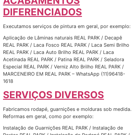
ACABAMENTOS
DIFERENCIADOS
Executamos serviços de pintura em geral, por exemplo:
Aplicação de Lâminas naturais REAL PARK / Decapê
REAL PARK / Laca Fosco REAL PARK / Laca Semi Brilho
REAL PARK / Laca Auto Brilho REAL PARK / Laca
Acetinada REAL PARK / Patina REAL PARK / Seladora
Especial REAL PARK / Verniz Alto Brilho REAL PARK /
MARCENEIRO EM REAL PARK – WhatsApp (11)96418-
1618
SERVIÇOS DIVERSOS
Fabricamos rodapé, guarnições e molduras sob medida.
Reformas em geral, como por exemplo:
Instalação de Guarnições REAL PARK / Instalação de
Portas REAL PARK / Instalação de Rodapé REAL PARK /