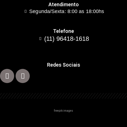
Atendimento
Segunda/Sexta: 8:00 as 18:00hs
Telefone
(11) 96418-1618
Redes Sociais
freepik images
Centro