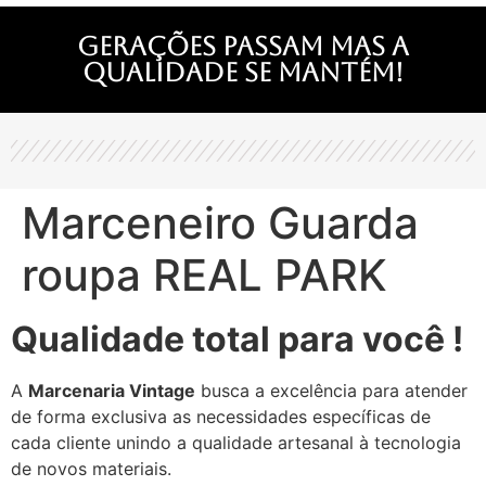
Gerações passam mas a
qualidade se mantém!
Marceneiro Guarda
roupa REAL PARK
Qualidade total para você !
A
Marcenaria Vintage
busca a excelência para atender
de forma exclusiva as necessidades específicas de
cada cliente unindo a qualidade artesanal à tecnologia
de novos materiais.