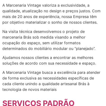
A Marcenaria Vintage valoriza a exclusividade, a
qualidade, atualização no design e preços justos. Com
mais de 20 anos de experiência, nossa Empresa têm
por objetivo materializar o sonho de nossos clientes.
Na visita técnica desenvolvemos o projeto de
marcenaria Brás sob medida visando a melhor
ocupação do espaço, sem utilizar formatos
determinados do mobiliário modular ou “planejado”.
Ajudamos nossos clientes a encontrar as melhores
soluções de acordo com sua necessidade e espaço.
A Marcenaria Vintage busca a excelência para atender
de forma exclusiva as necessidades específicas de
cada cliente unindo a qualidade artesanal Brás à
tecnologia de novos materiais
SERVIÇOS PADRÃO