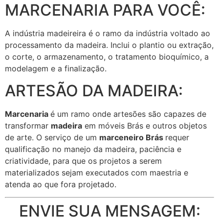
MARCENARIA PARA VOCÊ:
A indústria madeireira é o ramo da indústria voltado ao
processamento da madeira. Inclui o plantio ou extração,
o corte, o armazenamento, o tratamento bioquímico, a
modelagem e a finalização.
ARTESÃO DA MADEIRA:
Marcenaria
é um ramo onde artesões são capazes de
transformar
madeira
em móveis Brás e outros objetos
de arte. O serviço de um
marceneiro Brás
requer
qualificação no manejo da madeira, paciência e
criatividade, para que os projetos a serem
materializados sejam executados com maestria e
atenda ao que fora projetado.
ENVIE SUA MENSAGEM: