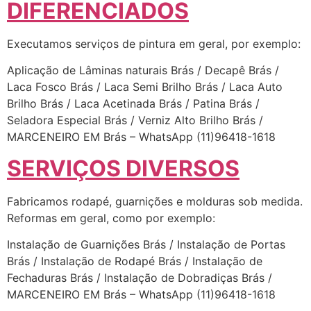
DIFERENCIADOS
Executamos serviços de pintura em geral, por exemplo:
Aplicação de Lâminas naturais Brás / Decapê Brás /
Laca Fosco Brás / Laca Semi Brilho Brás / Laca Auto
Brilho Brás / Laca Acetinada Brás / Patina Brás /
Seladora Especial Brás / Verniz Alto Brilho Brás /
MARCENEIRO EM Brás – WhatsApp (11)96418-1618
SERVIÇOS DIVERSOS
Fabricamos rodapé, guarnições e molduras sob medida.
Reformas em geral, como por exemplo:
Instalação de Guarnições Brás / Instalação de Portas
Brás / Instalação de Rodapé Brás / Instalação de
Fechaduras Brás / Instalação de Dobradiças Brás /
MARCENEIRO EM Brás – WhatsApp (11)96418-1618