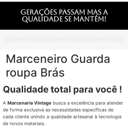
Gerações passam mas a
qualidade se mantém!
Marceneiro Guarda
roupa Brás
Qualidade total para você !
A
Marcenaria Vintage
busca a excelência para atender
de forma exclusiva as necessidades específicas de
cada cliente unindo a qualidade artesanal à tecnologia
de novos materiais.