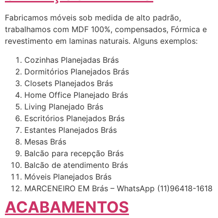
Fabricamos móveis sob medida de alto padrão,
trabalhamos com MDF 100%, compensados, Fórmica e
revestimento em laminas naturais. Alguns exemplos:
Cozinhas Planejadas Brás
Dormitórios Planejados Brás
Closets Planejados Brás
Home Office Planejado Brás
Living Planejado Brás
Escritórios Planejados Brás
Estantes Planejados Brás
Mesas Brás
Balcão para recepção Brás
Balcão de atendimento Brás
Móveis Planejados Brás
MARCENEIRO EM Brás – WhatsApp (11)96418-1618
ACABAMENTOS