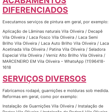
ACABAMENTOS
DIFERENCIADOS
Executamos serviços de pintura em geral, por exemplo:
Aplicação de Lâminas naturais Vila Oliveira / Decapê
Vila Oliveira / Laca Fosco Vila Oliveira / Laca Semi
Brilho Vila Oliveira / Laca Auto Brilho Vila Oliveira / Laca
Acetinada Vila Oliveira / Patina Vila Oliveira / Seladora
Especial Vila Oliveira / Verniz Alto Brilho Vila Oliveira /
MARCENEIRO EM Vila Oliveira – WhatsApp (11)96418-
1618
SERVIÇOS DIVERSOS
Fabricamos rodapé, guarnições e molduras sob medida.
Reformas em geral, como por exemplo:
Instalação de Guarnições Vila Oliveira / Instalação de
Portas Vila Oliveira / Instalação de Rodapé Vila Oliveira