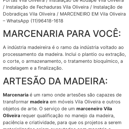
/ Instalação de Fechaduras Vila Oliveira / Instalação de
Dobradiças Vila Oliveira / MARCENEIRO EM Vila Oliveira
– WhatsApp (11)96418-1618
MARCENARIA PARA VOCÊ:
A indústria madeireira é o ramo da indústria voltado ao
processamento da madeira. Inclui o plantio ou extração,
o corte, o armazenamento, o tratamento bioquímico, a
modelagem e a finalização.
ARTESÃO DA MADEIRA:
Marcenaria
é um ramo onde artesões são capazes de
transformar
madeira
em móveis Vila Oliveira e outros
objetos de arte. O serviço de um
marceneiro Vila
Oliveira
requer qualificação no manejo da madeira,
paciência e criatividade, para que os projetos a serem