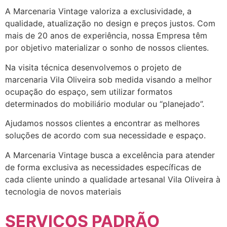
A Marcenaria Vintage valoriza a exclusividade, a
qualidade, atualização no design e preços justos. Com
mais de 20 anos de experiência, nossa Empresa têm
por objetivo materializar o sonho de nossos clientes.
Na visita técnica desenvolvemos o projeto de
marcenaria Vila Oliveira sob medida visando a melhor
ocupação do espaço, sem utilizar formatos
determinados do mobiliário modular ou “planejado”.
Ajudamos nossos clientes a encontrar as melhores
soluções de acordo com sua necessidade e espaço.
A Marcenaria Vintage busca a excelência para atender
de forma exclusiva as necessidades específicas de
cada cliente unindo a qualidade artesanal Vila Oliveira à
tecnologia de novos materiais
SERVIÇOS PADRÃO