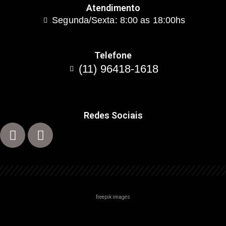
Atendimento
Segunda/Sexta: 8:00 as 18:00hs
Telefone
(11) 96418-1618
Redes Sociais
freepik images
Centro