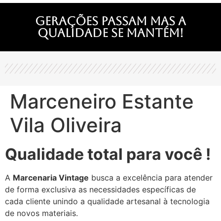
Gerações passam mas a
qualidade se mantém!
Marceneiro Estante
Vila Oliveira
Qualidade total para você !
A
Marcenaria Vintage
busca a excelência para atender
de forma exclusiva as necessidades específicas de
cada cliente unindo a qualidade artesanal à tecnologia
de novos materiais.