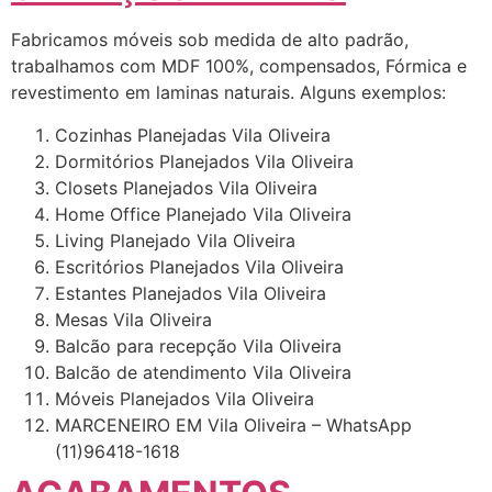
Fabricamos móveis sob medida de alto padrão,
trabalhamos com MDF 100%, compensados, Fórmica e
revestimento em laminas naturais. Alguns exemplos:
Cozinhas Planejadas Vila Oliveira
Dormitórios Planejados Vila Oliveira
Closets Planejados Vila Oliveira
Home Office Planejado Vila Oliveira
Living Planejado Vila Oliveira
Escritórios Planejados Vila Oliveira
Estantes Planejados Vila Oliveira
Mesas Vila Oliveira
Balcão para recepção Vila Oliveira
Balcão de atendimento Vila Oliveira
Móveis Planejados Vila Oliveira
MARCENEIRO EM Vila Oliveira – WhatsApp
(11)96418-1618