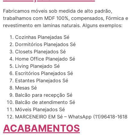
Fabricamos móveis sob medida de alto padrão,
trabalhamos com MDF 100%, compensados, Fórmica e
revestimento em laminas naturais. Alguns exemplos:
Cozinhas Planejadas Sé
Dormitórios Planejados Sé
Closets Planejados Sé
Home Office Planejado Sé
Living Planejado Sé
Escritórios Planejados Sé
Estantes Planejados Sé
Mesas Sé
Balcão para recepção Sé
Balcão de atendimento Sé
Móveis Planejados Sé
MARCENEIRO EM Sé – WhatsApp (11)96418-1618
ACABAMENTOS