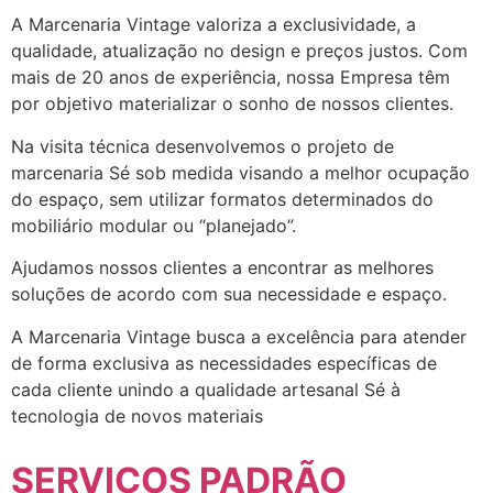
A Marcenaria Vintage valoriza a exclusividade, a
qualidade, atualização no design e preços justos. Com
mais de 20 anos de experiência, nossa Empresa têm
por objetivo materializar o sonho de nossos clientes.
Na visita técnica desenvolvemos o projeto de
marcenaria Sé sob medida visando a melhor ocupação
do espaço, sem utilizar formatos determinados do
mobiliário modular ou “planejado”.
Ajudamos nossos clientes a encontrar as melhores
soluções de acordo com sua necessidade e espaço.
A Marcenaria Vintage busca a excelência para atender
de forma exclusiva as necessidades específicas de
cada cliente unindo a qualidade artesanal Sé à
tecnologia de novos materiais
SERVIÇOS PADRÃO