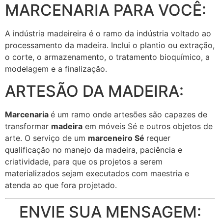
MARCENARIA PARA VOCÊ:
A indústria madeireira é o ramo da indústria voltado ao
processamento da madeira. Inclui o plantio ou extração,
o corte, o armazenamento, o tratamento bioquímico, a
modelagem e a finalização.
ARTESÃO DA MADEIRA:
Marcenaria
é um ramo onde artesões são capazes de
transformar
madeira
em móveis Sé e outros objetos de
arte. O serviço de um
marceneiro Sé
requer
qualificação no manejo da madeira, paciência e
criatividade, para que os projetos a serem
materializados sejam executados com maestria e
atenda ao que fora projetado.
ENVIE SUA MENSAGEM: