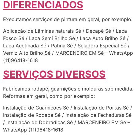
DIFERENCIADOS
Executamos serviços de pintura em geral, por exemplo:
Aplicação de Lâminas naturais Sé / Decapê Sé / Laca
Fosco Sé / Laca Semi Brilho Sé / Laca Auto Brilho Sé /
Laca Acetinada Sé / Patina Sé / Seladora Especial Sé /
Verniz Alto Brilho Sé / MARCENEIRO EM Sé – WhatsApp
(11)96418-1618
SERVIÇOS DIVERSOS
Fabricamos rodapé, guarnições e molduras sob medida.
Reformas em geral, como por exemplo:
Instalação de Guarnições Sé / Instalação de Portas Sé /
Instalação de Rodapé Sé / Instalação de Fechaduras Sé
/ Instalação de Dobradiças Sé / MARCENEIRO EM Sé –
WhatsApp (11)96418-1618