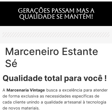
Gerações passam mas a
qualidade se mantém!
Marceneiro Estante
Sé
Qualidade total para você !
A
Marcenaria Vintage
busca a excelência para atender
de forma exclusiva as necessidades específicas de
cada cliente unindo a qualidade artesanal à tecnologia
de novos materiais.