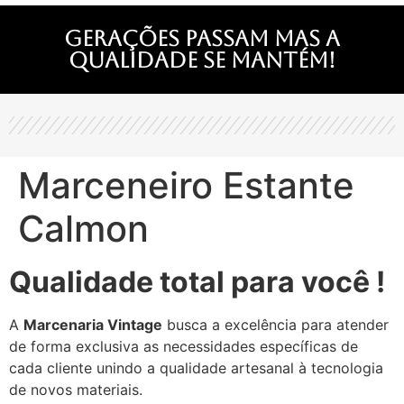
Gerações passam mas a
qualidade se mantém!
Marceneiro Estante
Calmon
Qualidade total para você !
A
Marcenaria Vintage
busca a excelência para atender
de forma exclusiva as necessidades específicas de
cada cliente unindo a qualidade artesanal à tecnologia
de novos materiais.