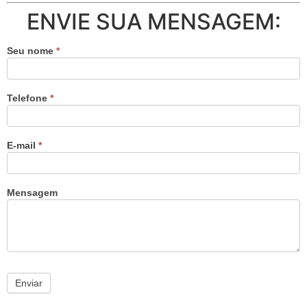
ENVIE SUA MENSAGEM:
Seu nome
*
Telefone
*
E-mail
*
Mensagem
Enviar