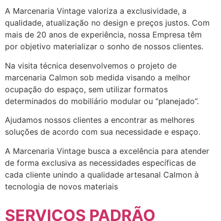
A Marcenaria Vintage valoriza a exclusividade, a
qualidade, atualização no design e preços justos. Com
mais de 20 anos de experiência, nossa Empresa têm
por objetivo materializar o sonho de nossos clientes.
Na visita técnica desenvolvemos o projeto de
marcenaria Calmon sob medida visando a melhor
ocupação do espaço, sem utilizar formatos
determinados do mobiliário modular ou “planejado”.
Ajudamos nossos clientes a encontrar as melhores
soluções de acordo com sua necessidade e espaço.
A Marcenaria Vintage busca a excelência para atender
de forma exclusiva as necessidades específicas de
cada cliente unindo a qualidade artesanal Calmon à
tecnologia de novos materiais
SERVIÇOS PADRÃO