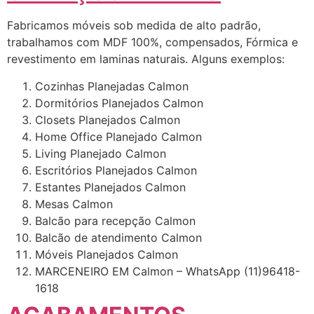
Fabricamos móveis sob medida de alto padrão,
trabalhamos com MDF 100%, compensados, Fórmica e
revestimento em laminas naturais. Alguns exemplos:
Cozinhas Planejadas Calmon
Dormitórios Planejados Calmon
Closets Planejados Calmon
Home Office Planejado Calmon
Living Planejado Calmon
Escritórios Planejados Calmon
Estantes Planejados Calmon
Mesas Calmon
Balcão para recepção Calmon
Balcão de atendimento Calmon
Móveis Planejados Calmon
MARCENEIRO EM Calmon – WhatsApp (11)96418-
1618