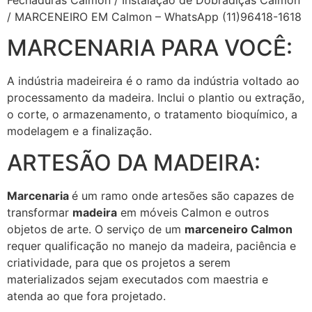
/ MARCENEIRO EM Calmon – WhatsApp (11)96418-1618
MARCENARIA PARA VOCÊ:
A indústria madeireira é o ramo da indústria voltado ao
processamento da madeira. Inclui o plantio ou extração,
o corte, o armazenamento, o tratamento bioquímico, a
modelagem e a finalização.
ARTESÃO DA MADEIRA:
Marcenaria
é um ramo onde artesões são capazes de
transformar
madeira
em móveis Calmon e outros
objetos de arte. O serviço de um
marceneiro Calmon
requer qualificação no manejo da madeira, paciência e
criatividade, para que os projetos a serem
materializados sejam executados com maestria e
atenda ao que fora projetado.