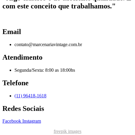
com este conceito que trabalhamos."
Email
contato@marcenariavintage.com.br
Atendimento
Segunda/Sexta: 8:00 as 18:00hs
Telefone
(11) 96418-1618
Redes Sociais
Facebook
Instagram
freepik images