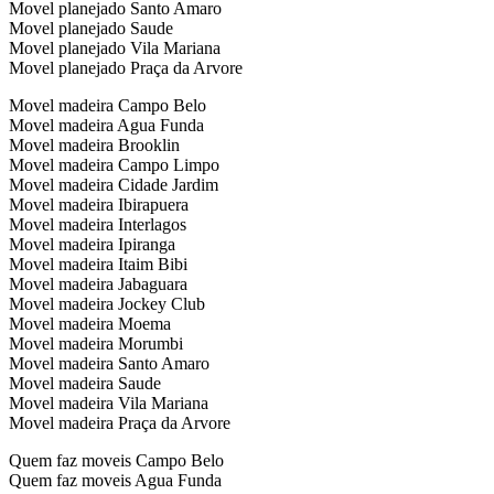
Movel planejado Santo Amaro
Movel planejado Saude
Movel planejado Vila Mariana
Movel planejado Praça da Arvore
Movel madeira Campo Belo
Movel madeira Agua Funda
Movel madeira Brooklin
Movel madeira Campo Limpo
Movel madeira Cidade Jardim
Movel madeira Ibirapuera
Movel madeira Interlagos
Movel madeira Ipiranga
Movel madeira Itaim Bibi
Movel madeira Jabaguara
Movel madeira Jockey Club
Movel madeira Moema
Movel madeira Morumbi
Movel madeira Santo Amaro
Movel madeira Saude
Movel madeira Vila Mariana
Movel madeira Praça da Arvore
Quem faz moveis Campo Belo
Quem faz moveis Agua Funda