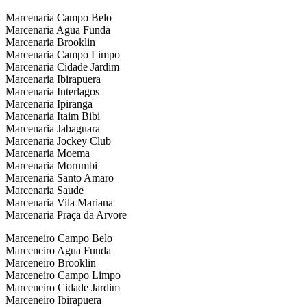
Marcenaria Campo Belo
Marcenaria Agua Funda
Marcenaria Brooklin
Marcenaria Campo Limpo
Marcenaria Cidade Jardim
Marcenaria Ibirapuera
Marcenaria Interlagos
Marcenaria Ipiranga
Marcenaria Itaim Bibi
Marcenaria Jabaguara
Marcenaria Jockey Club
Marcenaria Moema
Marcenaria Morumbi
Marcenaria Santo Amaro
Marcenaria Saude
Marcenaria Vila Mariana
Marcenaria Praça da Arvore
Marceneiro Campo Belo
Marceneiro Agua Funda
Marceneiro Brooklin
Marceneiro Campo Limpo
Marceneiro Cidade Jardim
Marceneiro Ibirapuera