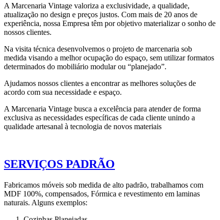
A Marcenaria Vintage valoriza a exclusividade, a qualidade,
atualização no design e preços justos. Com mais de 20 anos de
experiência, nossa Empresa têm por objetivo materializar o sonho de
nossos clientes.
Na visita técnica desenvolvemos o projeto de marcenaria sob
medida visando a melhor ocupação do espaço, sem utilizar formatos
determinados do mobiliário modular ou “planejado”.
Ajudamos nossos clientes a encontrar as melhores soluções de
acordo com sua necessidade e espaço.
A Marcenaria Vintage busca a excelência para atender de forma
exclusiva as necessidades específicas de cada cliente unindo a
qualidade artesanal à tecnologia de novos materiais
SERVIÇOS PADRÃO
Fabricamos móveis sob medida de alto padrão, trabalhamos com
MDF 100%, compensados, Fórmica e revestimento em laminas
naturais. Alguns exemplos:
Cozinhas Planejadas