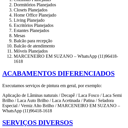
Dormitórios Planejados
Closets Planejados
Home Office Planejado
Living Planejado
Escritórios Planejados
Estantes Planejados
Mesas
Balcão para recepção
Balcão de atendimento
Móveis Planejados
MARCENEIRO EM SUZANO – WhatsApp (11)96418-
1618
ACABAMENTOS DIFERENCIADOS
Executamos serviços de pintura em geral, por exemplo:
Aplicação de Lâminas naturais / Decapê / Laca Fosco / Laca Semi
Brilho / Laca Auto Brilho / Laca Acetinada / Patina / Seladora
Especial / Verniz Alto Brilho / MARCENEIRO EM SUZANO –
WhatsApp (11)96418-1618
SERVIÇOS DIVERSOS