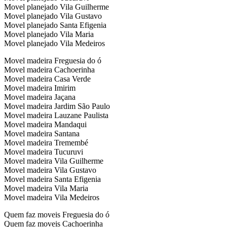
Movel planejado Vila Guilherme
Movel planejado Vila Gustavo
Movel planejado Santa Efigenia
Movel planejado Vila Maria
Movel planejado Vila Medeiros
Movel madeira Freguesia do ó
Movel madeira Cachoerinha
Movel madeira Casa Verde
Movel madeira Imirim
Movel madeira Jaçana
Movel madeira Jardim São Paulo
Movel madeira Lauzane Paulista
Movel madeira Mandaqui
Movel madeira Santana
Movel madeira Tremembé
Movel madeira Tucuruvi
Movel madeira Vila Guilherme
Movel madeira Vila Gustavo
Movel madeira Santa Efigenia
Movel madeira Vila Maria
Movel madeira Vila Medeiros
Quem faz moveis Freguesia do ó
Quem faz moveis Cachoerinha