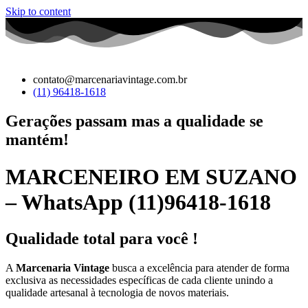
Skip to content
contato@marcenariavintage.com.br
(11) 96418-1618
Gerações passam mas a qualidade se
mantém!
MARCENEIRO EM SUZANO
– WhatsApp (11)96418-1618
Qualidade total para você !
A
Marcenaria Vintage
busca a excelência para atender de forma
exclusiva as necessidades específicas de cada cliente unindo a
qualidade artesanal à tecnologia de novos materiais.