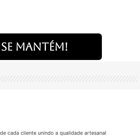
 se mantém!
de cada cliente unindo a qualidade artesanal