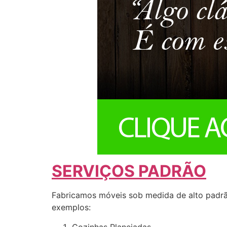
SERVIÇOS PADRÃO
Fabricamos móveis sob medida de alto padrã
exemplos:
Cozinhas Planejadas