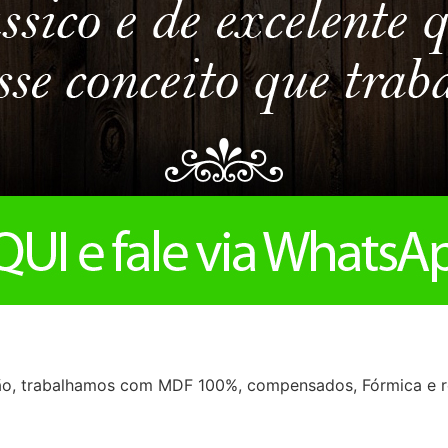
o, trabalhamos com MDF 100%, compensados, Fórmica e re