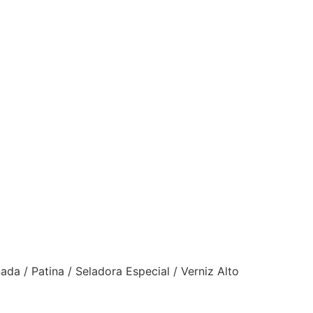
da / Patina / Seladora Especial / Verniz Alto