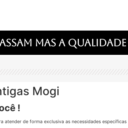
assam mas a qualidade
ntigas Mogi
ocê !
a atender de forma exclusiva as necessidades específicas 