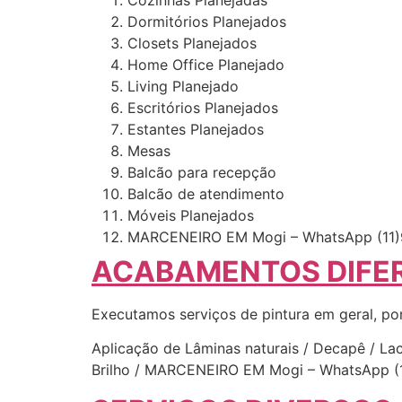
Dormitórios Planejados
Closets Planejados
Home Office Planejado
Living Planejado
Escritórios Planejados
Estantes Planejados
Mesas
Balcão para recepção
Balcão de atendimento
Móveis Planejados
MARCENEIRO EM Mogi – WhatsApp (11)
ACABAMENTOS DIFE
Executamos serviços de pintura em geral, po
Aplicação de Lâminas naturais / Decapê / Laca
Brilho / MARCENEIRO EM Mogi – WhatsApp (