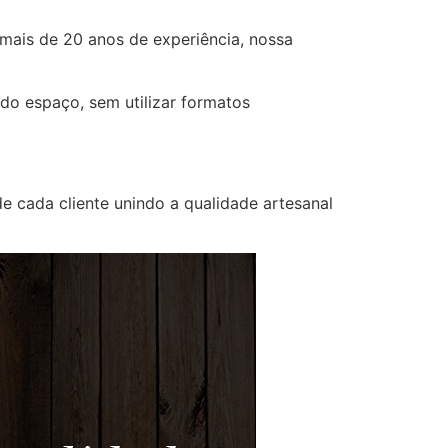
 mais de 20 anos de experiência, nossa
do espaço, sem utilizar formatos
e cada cliente unindo a qualidade artesanal