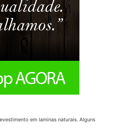
vestimento em laminas naturais. Alguns