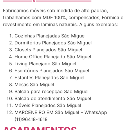
Fabricamos móveis sob medida de alto padrão,
trabalhamos com MDF 100%, compensados, Fórmica e
revestimento em laminas naturais. Alguns exemplos:
Cozinhas Planejadas São Miguel
Dormitórios Planejados São Miguel
Closets Planejados São Miguel
Home Office Planejado São Miguel
Living Planejado São Miguel
Escritórios Planejados São Miguel
Estantes Planejados São Miguel
Mesas São Miguel
Balcão para recepção São Miguel
Balcão de atendimento São Miguel
Móveis Planejados São Miguel
MARCENEIRO EM São Miguel – WhatsApp
(11)96418-1618