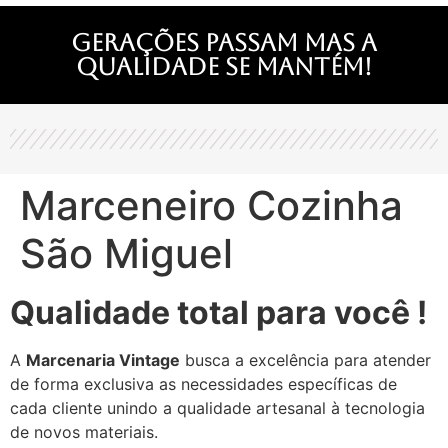
Gerações passam mas a
qualidade se mantém!
Marceneiro Cozinha
São Miguel
Qualidade total para você !
A
Marcenaria Vintage
busca a excelência para atender
de forma exclusiva as necessidades específicas de
cada cliente unindo a qualidade artesanal à tecnologia
de novos materiais.