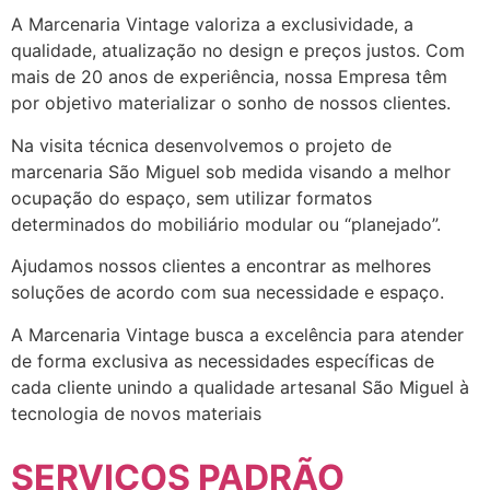
A Marcenaria Vintage valoriza a exclusividade, a
qualidade, atualização no design e preços justos. Com
mais de 20 anos de experiência, nossa Empresa têm
por objetivo materializar o sonho de nossos clientes.
Na visita técnica desenvolvemos o projeto de
marcenaria São Miguel sob medida visando a melhor
ocupação do espaço, sem utilizar formatos
determinados do mobiliário modular ou “planejado”.
Ajudamos nossos clientes a encontrar as melhores
soluções de acordo com sua necessidade e espaço.
A Marcenaria Vintage busca a excelência para atender
de forma exclusiva as necessidades específicas de
cada cliente unindo a qualidade artesanal São Miguel à
tecnologia de novos materiais
SERVIÇOS PADRÃO