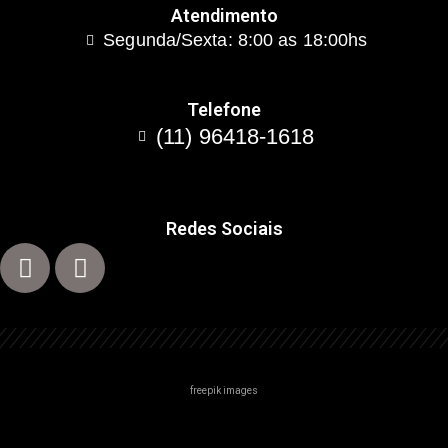
Atendimento
Segunda/Sexta: 8:00 as 18:00hs
Telefone
(11) 96418-1618
Redes Sociais
freepik images
Centro