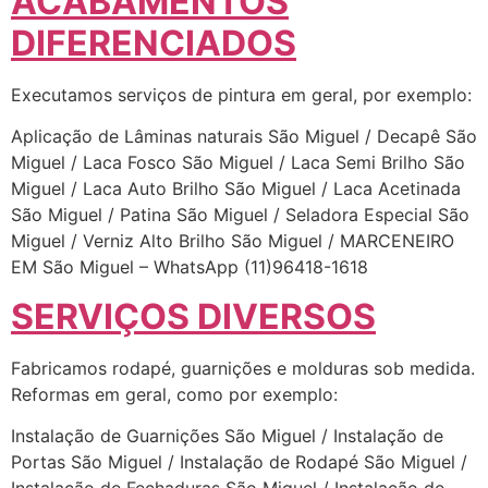
ACABAMENTOS
DIFERENCIADOS
Executamos serviços de pintura em geral, por exemplo:
Aplicação de Lâminas naturais São Miguel / Decapê São
Miguel / Laca Fosco São Miguel / Laca Semi Brilho São
Miguel / Laca Auto Brilho São Miguel / Laca Acetinada
São Miguel / Patina São Miguel / Seladora Especial São
Miguel / Verniz Alto Brilho São Miguel / MARCENEIRO
EM São Miguel – WhatsApp (11)96418-1618
SERVIÇOS DIVERSOS
Fabricamos rodapé, guarnições e molduras sob medida.
Reformas em geral, como por exemplo:
Instalação de Guarnições São Miguel / Instalação de
Portas São Miguel / Instalação de Rodapé São Miguel /
Instalação de Fechaduras São Miguel / Instalação de