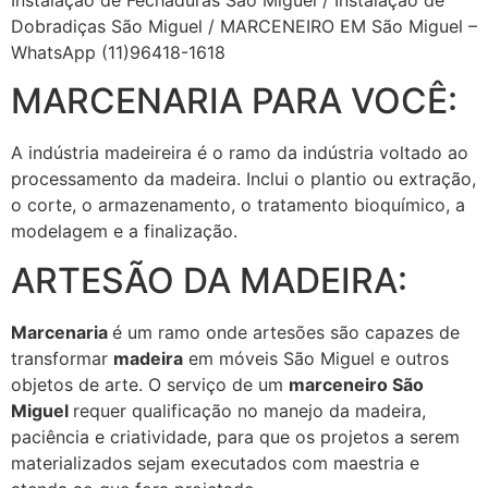
Dobradiças São Miguel / MARCENEIRO EM São Miguel –
WhatsApp (11)96418-1618
MARCENARIA PARA VOCÊ:
A indústria madeireira é o ramo da indústria voltado ao
processamento da madeira. Inclui o plantio ou extração,
o corte, o armazenamento, o tratamento bioquímico, a
modelagem e a finalização.
ARTESÃO DA MADEIRA:
Marcenaria
é um ramo onde artesões são capazes de
transformar
madeira
em móveis São Miguel e outros
objetos de arte. O serviço de um
marceneiro São
Miguel
requer qualificação no manejo da madeira,
paciência e criatividade, para que os projetos a serem
materializados sejam executados com maestria e