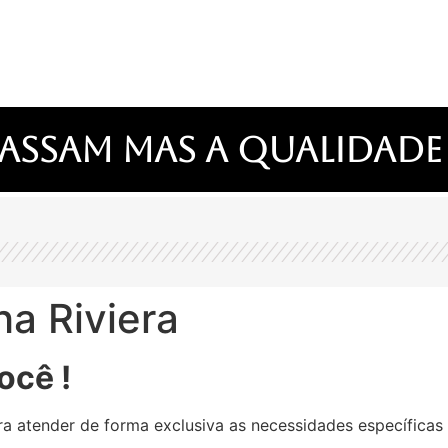
assam mas a qualidade
a Riviera
ocê !
a atender de forma exclusiva as necessidades específicas 