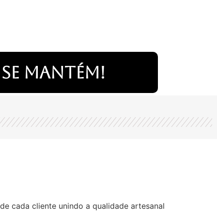
 se mantém!
de cada cliente unindo a qualidade artesanal