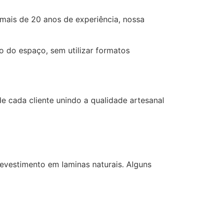
 mais de 20 anos de experiência, nossa
o do espaço, sem utilizar formatos
e cada cliente unindo a qualidade artesanal
vestimento em laminas naturais. Alguns