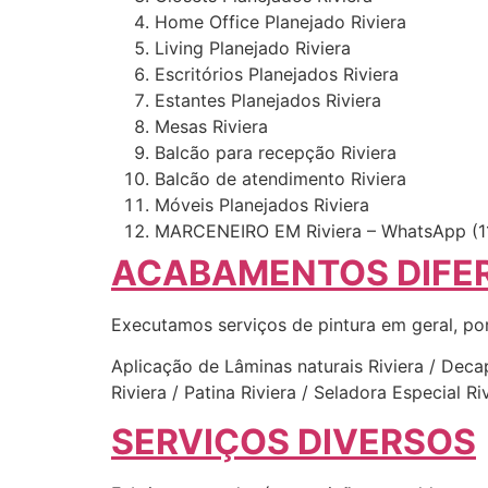
Home Office Planejado Riviera
Living Planejado Riviera
Escritórios Planejados Riviera
Estantes Planejados Riviera
Mesas Riviera
Balcão para recepção Riviera
Balcão de atendimento Riviera
Móveis Planejados Riviera
MARCENEIRO EM Riviera – WhatsApp (1
ACABAMENTOS DIFE
Executamos serviços de pintura em geral, po
Aplicação de Lâminas naturais Riviera / Decap
Riviera / Patina Riviera / Seladora Especial 
SERVIÇOS DIVERSOS