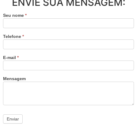
ENVIE SUA MENSAGEM:
Seu nome
*
Telefone
*
E-mail
*
Mensagem
Enviar