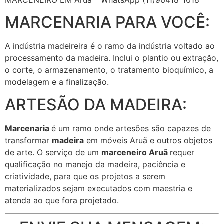
MARCENARIA PARA VOCÊ:
A indústria madeireira é o ramo da indústria voltado ao
processamento da madeira. Inclui o plantio ou extração,
o corte, o armazenamento, o tratamento bioquímico, a
modelagem e a finalização.
ARTESÃO DA MADEIRA:
Marcenaria
é um ramo onde artesões são capazes de
transformar
madeira
em móveis Aruã e outros objetos
de arte. O serviço de um
marceneiro Aruã
requer
qualificação no manejo da madeira, paciência e
criatividade, para que os projetos a serem
materializados sejam executados com maestria e
atenda ao que fora projetado.