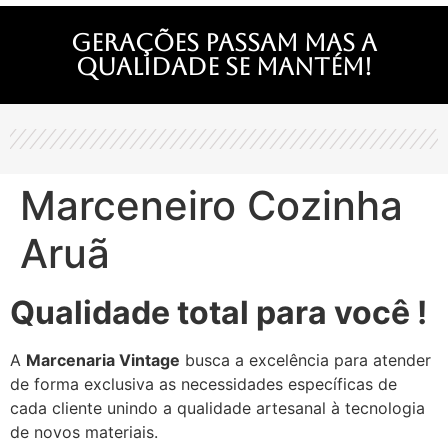
Gerações passam mas a
qualidade se mantém!
Marceneiro Cozinha
Aruã
Qualidade total para você !
A
Marcenaria Vintage
busca a excelência para atender
de forma exclusiva as necessidades específicas de
cada cliente unindo a qualidade artesanal à tecnologia
de novos materiais.