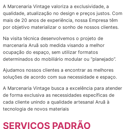
A Marcenaria Vintage valoriza a exclusividade, a
qualidade, atualização no design e preços justos. Com
mais de 20 anos de experiência, nossa Empresa têm
por objetivo materializar o sonho de nossos clientes.
Na visita técnica desenvolvemos o projeto de
marcenaria Aruã sob medida visando a melhor
ocupação do espaço, sem utilizar formatos
determinados do mobiliário modular ou “planejado”.
Ajudamos nossos clientes a encontrar as melhores
soluções de acordo com sua necessidade e espaço.
A Marcenaria Vintage busca a excelência para atender
de forma exclusiva as necessidades específicas de
cada cliente unindo a qualidade artesanal Aruã à
tecnologia de novos materiais
SERVIÇOS PADRÃO