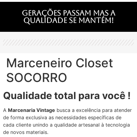
Gerações passam mas a
qualidade se mantém!
Marceneiro Closet
SOCORRO
Qualidade total para você !
A
Marcenaria Vintage
busca a excelência para atender
de forma exclusiva as necessidades específicas de
cada cliente unindo a qualidade artesanal à tecnologia
de novos materiais.