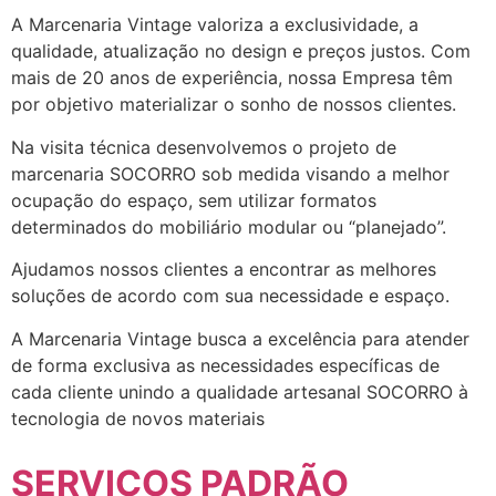
A Marcenaria Vintage valoriza a exclusividade, a
qualidade, atualização no design e preços justos. Com
mais de 20 anos de experiência, nossa Empresa têm
por objetivo materializar o sonho de nossos clientes.
Na visita técnica desenvolvemos o projeto de
marcenaria SOCORRO sob medida visando a melhor
ocupação do espaço, sem utilizar formatos
determinados do mobiliário modular ou “planejado”.
Ajudamos nossos clientes a encontrar as melhores
soluções de acordo com sua necessidade e espaço.
A Marcenaria Vintage busca a excelência para atender
de forma exclusiva as necessidades específicas de
cada cliente unindo a qualidade artesanal SOCORRO à
tecnologia de novos materiais
SERVIÇOS PADRÃO