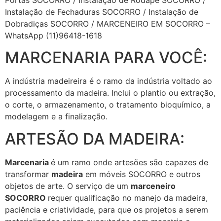
Instalação de Fechaduras SOCORRO / Instalação de
Dobradiças SOCORRO / MARCENEIRO EM SOCORRO –
WhatsApp (11)96418-1618
MARCENARIA PARA VOCÊ:
A indústria madeireira é o ramo da indústria voltado ao
processamento da madeira. Inclui o plantio ou extração,
o corte, o armazenamento, o tratamento bioquímico, a
modelagem e a finalização.
ARTESÃO DA MADEIRA:
Marcenaria
é um ramo onde artesões são capazes de
transformar
madeira
em móveis SOCORRO e outros
objetos de arte. O serviço de um
marceneiro
SOCORRO
requer qualificação no manejo da madeira,
paciência e criatividade, para que os projetos a serem