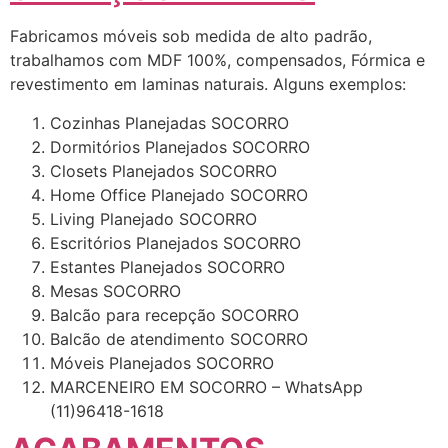
Fabricamos móveis sob medida de alto padrão,
trabalhamos com MDF 100%, compensados, Fórmica e
revestimento em laminas naturais. Alguns exemplos:
Cozinhas Planejadas SOCORRO
Dormitórios Planejados SOCORRO
Closets Planejados SOCORRO
Home Office Planejado SOCORRO
Living Planejado SOCORRO
Escritórios Planejados SOCORRO
Estantes Planejados SOCORRO
Mesas SOCORRO
Balcão para recepção SOCORRO
Balcão de atendimento SOCORRO
Móveis Planejados SOCORRO
MARCENEIRO EM SOCORRO – WhatsApp
(11)96418-1618