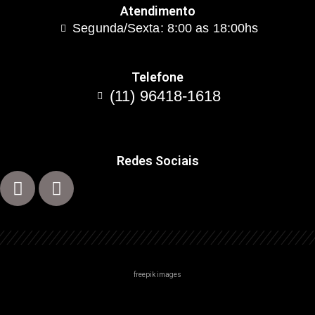
Atendimento
Segunda/Sexta: 8:00 as 18:00hs
Telefone
(11) 96418-1618
Redes Sociais
freepik images
Centro