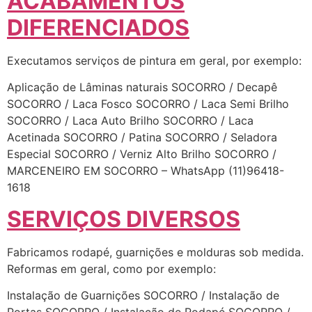
ACABAMENTOS
DIFERENCIADOS
Executamos serviços de pintura em geral, por exemplo:
Aplicação de Lâminas naturais SOCORRO / Decapê
SOCORRO / Laca Fosco SOCORRO / Laca Semi Brilho
SOCORRO / Laca Auto Brilho SOCORRO / Laca
Acetinada SOCORRO / Patina SOCORRO / Seladora
Especial SOCORRO / Verniz Alto Brilho SOCORRO /
MARCENEIRO EM SOCORRO – WhatsApp (11)96418-
1618
SERVIÇOS DIVERSOS
Fabricamos rodapé, guarnições e molduras sob medida.
Reformas em geral, como por exemplo:
Instalação de Guarnições SOCORRO / Instalação de
Portas SOCORRO / Instalação de Rodapé SOCORRO /