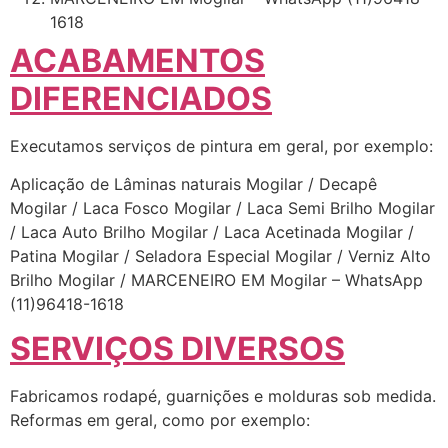
1618
ACABAMENTOS
DIFERENCIADOS
Executamos serviços de pintura em geral, por exemplo:
Aplicação de Lâminas naturais Mogilar / Decapê
Mogilar / Laca Fosco Mogilar / Laca Semi Brilho Mogilar
/ Laca Auto Brilho Mogilar / Laca Acetinada Mogilar /
Patina Mogilar / Seladora Especial Mogilar / Verniz Alto
Brilho Mogilar / MARCENEIRO EM Mogilar – WhatsApp
(11)96418-1618
SERVIÇOS DIVERSOS
Fabricamos rodapé, guarnições e molduras sob medida.
Reformas em geral, como por exemplo: