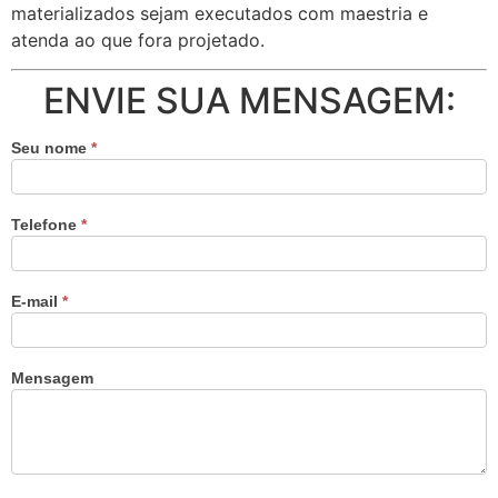
materializados sejam executados com maestria e
atenda ao que fora projetado.
ENVIE SUA MENSAGEM:
Seu nome
*
Telefone
*
E-mail
*
Mensagem