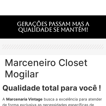
Gerações passam mas a
qualidade se mantém!
Marceneiro Closet
Mogilar
Qualidade total para você !
A
Marcenaria Vintage
busca a excelência para atender
de forma exclusiva as necessidades específicas de