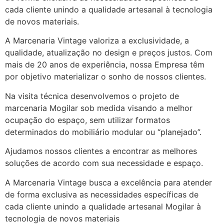
cada cliente unindo a qualidade artesanal à tecnologia
de novos materiais.
A Marcenaria Vintage valoriza a exclusividade, a
qualidade, atualização no design e preços justos. Com
mais de 20 anos de experiência, nossa Empresa têm
por objetivo materializar o sonho de nossos clientes.
Na visita técnica desenvolvemos o projeto de
marcenaria Mogilar sob medida visando a melhor
ocupação do espaço, sem utilizar formatos
determinados do mobiliário modular ou “planejado”.
Ajudamos nossos clientes a encontrar as melhores
soluções de acordo com sua necessidade e espaço.
A Marcenaria Vintage busca a excelência para atender
de forma exclusiva as necessidades específicas de
cada cliente unindo a qualidade artesanal Mogilar à
tecnologia de novos materiais