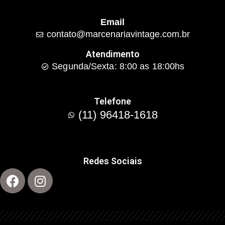
Email
contato@marcenariavintage.com.br
Atendimento
Segunda/Sexta: 8:00 as 18:00hs
Telefone
(11) 96418-1618
Redes Sociais