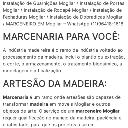
Instalação de Guarnições Mogilar / Instalação de Portas
Mogilar / Instalação de Rodapé Mogilar / Instalação de
Fechaduras Mogilar / Instalação de Dobradiças Mogilar
/ MARCENEIRO EM Mogilar – WhatsApp (11)96418-1618
MARCENARIA PARA VOCÊ:
A indústria madeireira é o ramo da indústria voltado ao
processamento da madeira. Inclui o plantio ou extração,
o corte, o armazenamento, o tratamento bioquímico, a
modelagem e a finalização.
ARTESÃO DA MADEIRA:
Marcenaria
é um ramo onde artesões são capazes de
transformar
madeira
em móveis Mogilar e outros
objetos de arte. O serviço de um
marceneiro Mogilar
requer qualificação no manejo da madeira, paciência e
criatividade, para que os projetos a serem