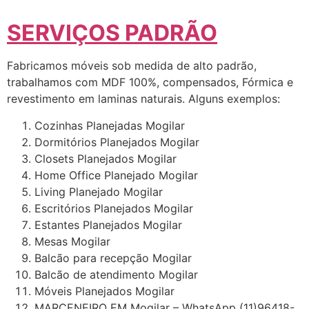
SERVIÇOS PADRÃO
Fabricamos móveis sob medida de alto padrão,
trabalhamos com MDF 100%, compensados, Fórmica e
revestimento em laminas naturais. Alguns exemplos:
Cozinhas Planejadas Mogilar
Dormitórios Planejados Mogilar
Closets Planejados Mogilar
Home Office Planejado Mogilar
Living Planejado Mogilar
Escritórios Planejados Mogilar
Estantes Planejados Mogilar
Mesas Mogilar
Balcão para recepção Mogilar
Balcão de atendimento Mogilar
Móveis Planejados Mogilar
MARCENEIRO EM Mogilar – WhatsApp (11)96418-