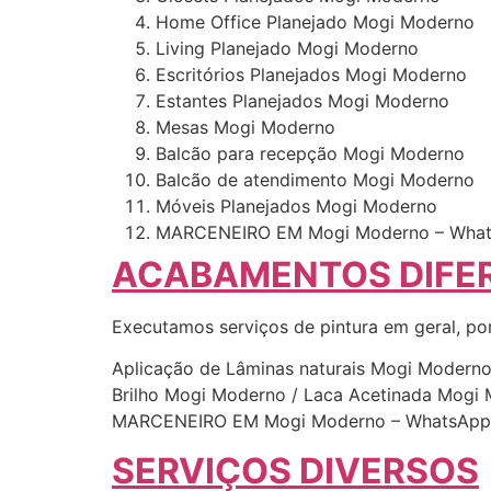
Home Office Planejado Mogi Moderno
Living Planejado Mogi Moderno
Escritórios Planejados Mogi Moderno
Estantes Planejados Mogi Moderno
Mesas Mogi Moderno
Balcão para recepção Mogi Moderno
Balcão de atendimento Mogi Moderno
Móveis Planejados Mogi Moderno
MARCENEIRO EM Mogi Moderno – Whats
ACABAMENTOS DIFE
Executamos serviços de pintura em geral, po
Aplicação de Lâminas naturais Mogi Modern
Brilho Mogi Moderno / Laca Acetinada Mogi 
MARCENEIRO EM Mogi Moderno – WhatsApp 
SERVIÇOS DIVERSOS