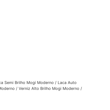
a Semi Brilho Mogi Moderno / Laca Auto
oderno / Verniz Alto Brilho Mogi Moderno /