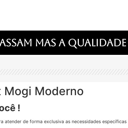
assam mas a qualidade
t Mogi Moderno
ocê !
a atender de forma exclusiva as necessidades específicas 