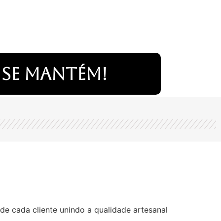
 se mantém!
de cada cliente unindo a qualidade artesanal