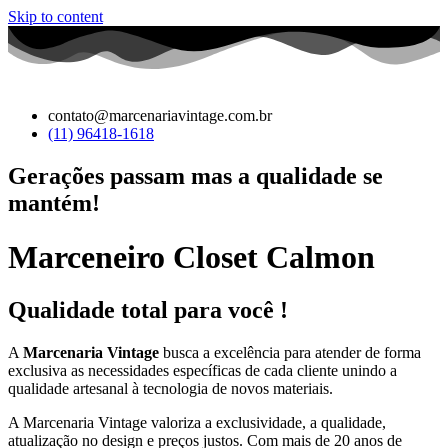
Skip to content
contato@marcenariavintage.com.br
(11) 96418-1618
Gerações passam mas a qualidade se
mantém!
Marceneiro Closet Calmon
Qualidade total para você !
A
Marcenaria Vintage
busca a excelência para atender de forma
exclusiva as necessidades específicas de cada cliente unindo a
qualidade artesanal à tecnologia de novos materiais.
A Marcenaria Vintage valoriza a exclusividade, a qualidade,
atualização no design e preços justos. Com mais de 20 anos de