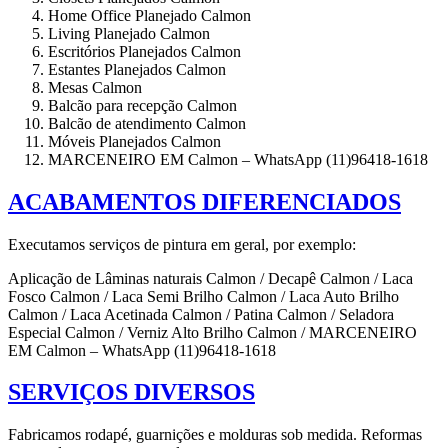
Home Office Planejado Calmon
Living Planejado Calmon
Escritórios Planejados Calmon
Estantes Planejados Calmon
Mesas Calmon
Balcão para recepção Calmon
Balcão de atendimento Calmon
Móveis Planejados Calmon
MARCENEIRO EM Calmon – WhatsApp (11)96418-1618
ACABAMENTOS DIFERENCIADOS
Executamos serviços de pintura em geral, por exemplo:
Aplicação de Lâminas naturais Calmon / Decapê Calmon / Laca
Fosco Calmon / Laca Semi Brilho Calmon / Laca Auto Brilho
Calmon / Laca Acetinada Calmon / Patina Calmon / Seladora
Especial Calmon / Verniz Alto Brilho Calmon / MARCENEIRO
EM Calmon – WhatsApp (11)96418-1618
SERVIÇOS DIVERSOS
Fabricamos rodapé, guarnições e molduras sob medida. Reformas