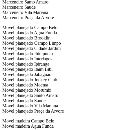
Marceneiro Santo Amaro
Marceneiro Saude
Marceneiro Vila Mariana
Marceneiro Praça da Arvore
Movel planejado Campo Belo
Movel planejado Agua Funda
Movel planejado Brooklin
Movel planejado Campo Limpo
Movel planejado Cidade Jardim
Movel planejado Ibirapuera
Movel planejado Interlagos
Movel planejado Ipiranga
Movel planejado Itaim Bibi
Movel planejado Jabaguara
Movel planejado Jockey Club
Movel planejado Moema
Movel planejado Morumbi
Movel planejado Santo Amaro
Movel planejado Saude
Movel planejado Vila Mariana
Movel planejado Praça da Arvore
Movel madeira Campo Belo
Movel madeira Agua Funda