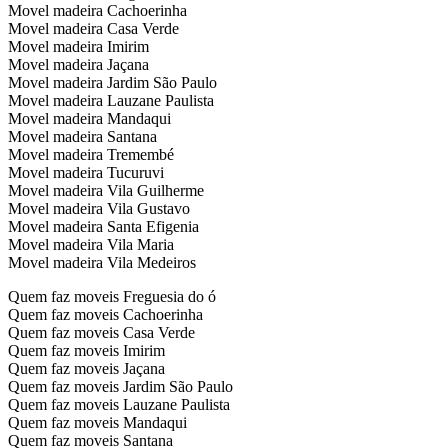
Movel madeira Cachoerinha
Movel madeira Casa Verde
Movel madeira Imirim
Movel madeira Jaçana
Movel madeira Jardim São Paulo
Movel madeira Lauzane Paulista
Movel madeira Mandaqui
Movel madeira Santana
Movel madeira Tremembé
Movel madeira Tucuruvi
Movel madeira Vila Guilherme
Movel madeira Vila Gustavo
Movel madeira Santa Efigenia
Movel madeira Vila Maria
Movel madeira Vila Medeiros
Quem faz moveis Freguesia do ó
Quem faz moveis Cachoerinha
Quem faz moveis Casa Verde
Quem faz moveis Imirim
Quem faz moveis Jaçana
Quem faz moveis Jardim São Paulo
Quem faz moveis Lauzane Paulista
Quem faz moveis Mandaqui
Quem faz moveis Santana