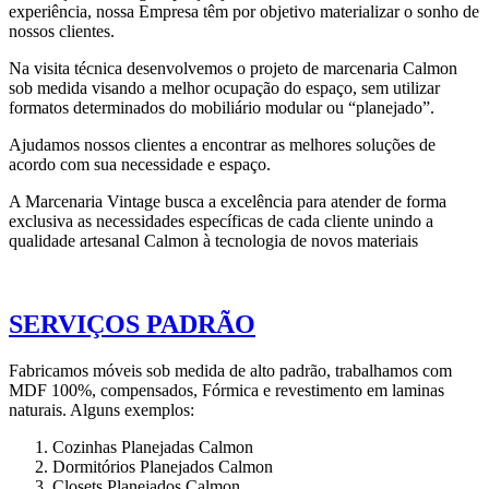
experiência, nossa Empresa têm por objetivo materializar o sonho de
nossos clientes.
Na visita técnica desenvolvemos o projeto de marcenaria Calmon
sob medida visando a melhor ocupação do espaço, sem utilizar
formatos determinados do mobiliário modular ou “planejado”.
Ajudamos nossos clientes a encontrar as melhores soluções de
acordo com sua necessidade e espaço.
A Marcenaria Vintage busca a excelência para atender de forma
exclusiva as necessidades específicas de cada cliente unindo a
qualidade artesanal Calmon à tecnologia de novos materiais
SERVIÇOS PADRÃO
Fabricamos móveis sob medida de alto padrão, trabalhamos com
MDF 100%, compensados, Fórmica e revestimento em laminas
naturais. Alguns exemplos:
Cozinhas Planejadas Calmon
Dormitórios Planejados Calmon
Closets Planejados Calmon