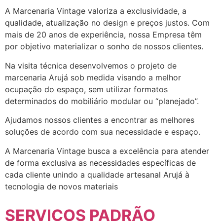
A Marcenaria Vintage valoriza a exclusividade, a
qualidade, atualização no design e preços justos. Com
mais de 20 anos de experiência, nossa Empresa têm
por objetivo materializar o sonho de nossos clientes.
Na visita técnica desenvolvemos o projeto de
marcenaria Arujá sob medida visando a melhor
ocupação do espaço, sem utilizar formatos
determinados do mobiliário modular ou “planejado”.
Ajudamos nossos clientes a encontrar as melhores
soluções de acordo com sua necessidade e espaço.
A Marcenaria Vintage busca a excelência para atender
de forma exclusiva as necessidades específicas de
cada cliente unindo a qualidade artesanal Arujá à
tecnologia de novos materiais
SERVIÇOS PADRÃO