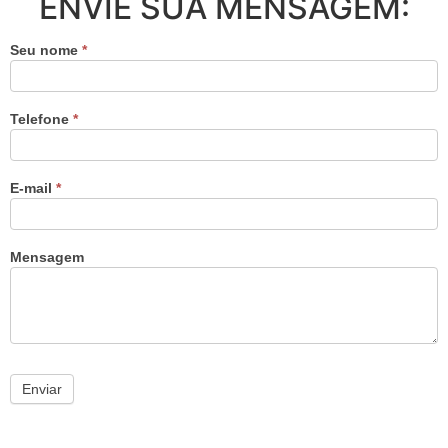
ENVIE SUA MENSAGEM:
Seu nome
*
Telefone
*
E-mail
*
Mensagem
Enviar