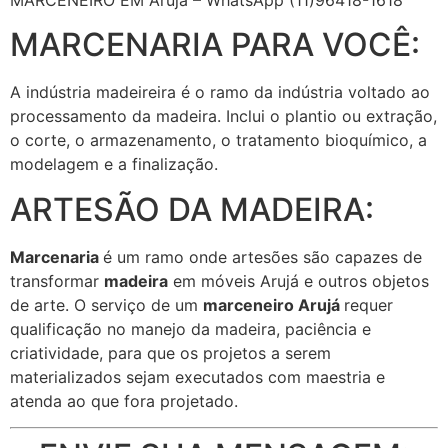
MARCENARIA PARA VOCÊ:
A indústria madeireira é o ramo da indústria voltado ao
processamento da madeira. Inclui o plantio ou extração,
o corte, o armazenamento, o tratamento bioquímico, a
modelagem e a finalização.
ARTESÃO DA MADEIRA:
Marcenaria
é um ramo onde artesões são capazes de
transformar
madeira
em móveis Arujá e outros objetos
de arte. O serviço de um
marceneiro Arujá
requer
qualificação no manejo da madeira, paciência e
criatividade, para que os projetos a serem
materializados sejam executados com maestria e
atenda ao que fora projetado.