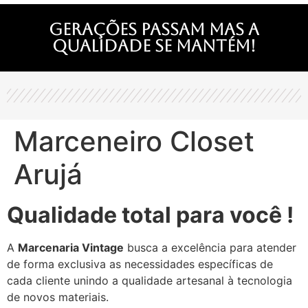
Gerações passam mas a
qualidade se mantém!
Marceneiro Closet
Arujá
Qualidade total para você !
A
Marcenaria Vintage
busca a excelência para atender
de forma exclusiva as necessidades específicas de
cada cliente unindo a qualidade artesanal à tecnologia
de novos materiais.