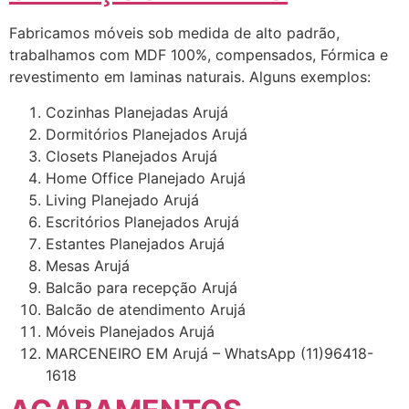
Fabricamos móveis sob medida de alto padrão,
trabalhamos com MDF 100%, compensados, Fórmica e
revestimento em laminas naturais. Alguns exemplos:
Cozinhas Planejadas Arujá
Dormitórios Planejados Arujá
Closets Planejados Arujá
Home Office Planejado Arujá
Living Planejado Arujá
Escritórios Planejados Arujá
Estantes Planejados Arujá
Mesas Arujá
Balcão para recepção Arujá
Balcão de atendimento Arujá
Móveis Planejados Arujá
MARCENEIRO EM Arujá – WhatsApp (11)96418-
1618