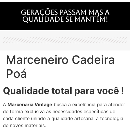
Gerações passam mas a
qualidade se mantém!
Marceneiro Cadeira
Poá
Qualidade total para você !
A
Marcenaria Vintage
busca a excelência para atender
de forma exclusiva as necessidades específicas de
cada cliente unindo a qualidade artesanal à tecnologia
de novos materiais.