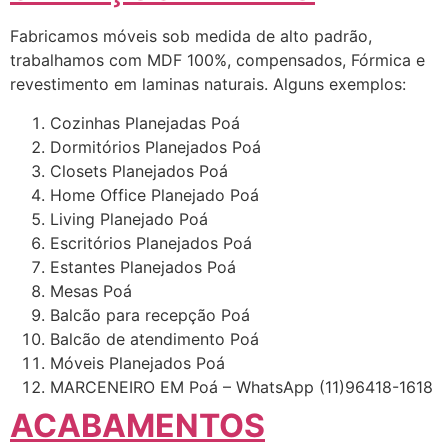
Fabricamos móveis sob medida de alto padrão,
trabalhamos com MDF 100%, compensados, Fórmica e
revestimento em laminas naturais. Alguns exemplos:
Cozinhas Planejadas Poá
Dormitórios Planejados Poá
Closets Planejados Poá
Home Office Planejado Poá
Living Planejado Poá
Escritórios Planejados Poá
Estantes Planejados Poá
Mesas Poá
Balcão para recepção Poá
Balcão de atendimento Poá
Móveis Planejados Poá
MARCENEIRO EM Poá – WhatsApp (11)96418-1618
ACABAMENTOS