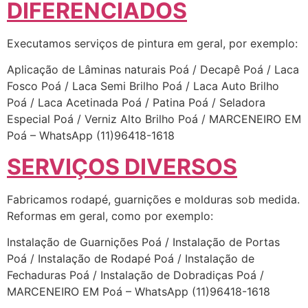
DIFERENCIADOS
Executamos serviços de pintura em geral, por exemplo:
Aplicação de Lâminas naturais Poá / Decapê Poá / Laca
Fosco Poá / Laca Semi Brilho Poá / Laca Auto Brilho
Poá / Laca Acetinada Poá / Patina Poá / Seladora
Especial Poá / Verniz Alto Brilho Poá / MARCENEIRO EM
Poá – WhatsApp (11)96418-1618
SERVIÇOS DIVERSOS
Fabricamos rodapé, guarnições e molduras sob medida.
Reformas em geral, como por exemplo:
Instalação de Guarnições Poá / Instalação de Portas
Poá / Instalação de Rodapé Poá / Instalação de
Fechaduras Poá / Instalação de Dobradiças Poá /
MARCENEIRO EM Poá – WhatsApp (11)96418-1618