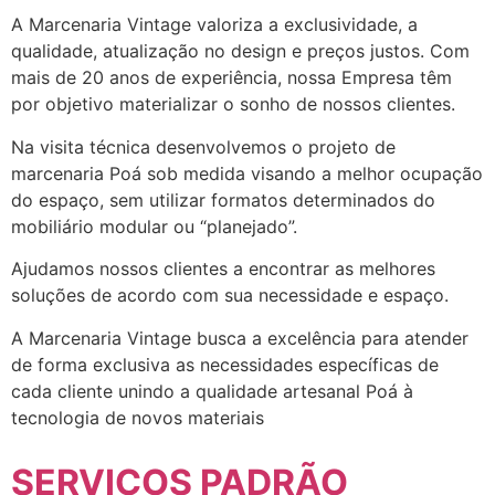
A Marcenaria Vintage valoriza a exclusividade, a
qualidade, atualização no design e preços justos. Com
mais de 20 anos de experiência, nossa Empresa têm
por objetivo materializar o sonho de nossos clientes.
Na visita técnica desenvolvemos o projeto de
marcenaria Poá sob medida visando a melhor ocupação
do espaço, sem utilizar formatos determinados do
mobiliário modular ou “planejado”.
Ajudamos nossos clientes a encontrar as melhores
soluções de acordo com sua necessidade e espaço.
A Marcenaria Vintage busca a excelência para atender
de forma exclusiva as necessidades específicas de
cada cliente unindo a qualidade artesanal Poá à
tecnologia de novos materiais
SERVIÇOS PADRÃO