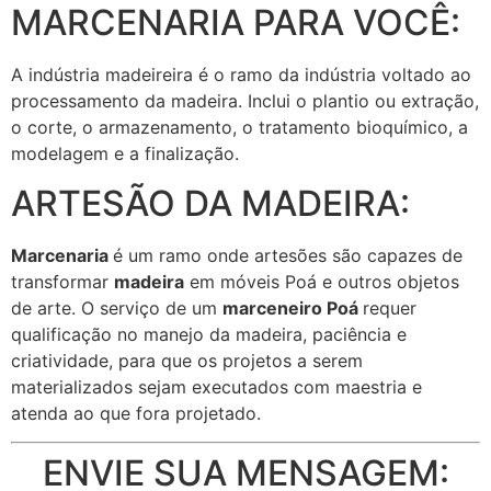
MARCENARIA PARA VOCÊ:
A indústria madeireira é o ramo da indústria voltado ao
processamento da madeira. Inclui o plantio ou extração,
o corte, o armazenamento, o tratamento bioquímico, a
modelagem e a finalização.
ARTESÃO DA MADEIRA:
Marcenaria
é um ramo onde artesões são capazes de
transformar
madeira
em móveis Poá e outros objetos
de arte. O serviço de um
marceneiro Poá
requer
qualificação no manejo da madeira, paciência e
criatividade, para que os projetos a serem
materializados sejam executados com maestria e
atenda ao que fora projetado.
ENVIE SUA MENSAGEM: