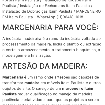
Paulista / Instalação de Fechaduras Itaim Paulista /
Instalação de Dobradiças Itaim Paulista / MARCENEIRO
EM Itaim Paulista – WhatsApp (11)96418-1618
MARCENARIA PARA VOCÊ:
A indústria madeireira é o ramo da indústria voltado ao
processamento da madeira. Inclui o plantio ou extração,
o corte, o armazenamento, o tratamento bioquímico, a
modelagem e a finalização.
ARTESÃO DA MADEIRA:
Marcenaria
é um ramo onde artesões são capazes de
transformar
madeira
em móveis Itaim Paulista e outros
objetos de arte. O serviço de um
marceneiro Itaim
Paulista
requer qualificação no manejo da madeira,
paciência e criatividade, para que os projetos a serem