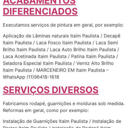
ACABAMENTOS
DIFERENCIADOS
Executamos serviços de pintura em geral, por exemplo:
Aplicação de Lâminas naturais Itaim Paulista / Decapê
Itaim Paulista / Laca Fosco Itaim Paulista / Laca Semi
Brilho Itaim Paulista / Laca Auto Brilho Itaim Paulista /
Laca Acetinada Itaim Paulista / Patina Itaim Paulista /
Seladora Especial Itaim Paulista / Verniz Alto Brilho
Itaim Paulista / MARCENEIRO EM Itaim Paulista –
WhatsApp (11)96418-1618
SERVIÇOS DIVERSOS
Fabricamos rodapé, guarnições e molduras sob medida.
Reformas em geral, como por exemplo:
Instalação de Guarnições Itaim Paulista / Instalação de
Portas Itaim Paulista / Instalação de Rodapé Itaim