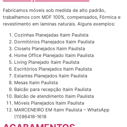
Fabricamos móveis sob medida de alto padrão,
trabalhamos com MDF 100%, compensados, Fórmica e
revestimento em laminas naturais. Alguns exemplos:
Cozinhas Planejadas Itaim Paulista
Dormitórios Planejados Itaim Paulista
Closets Planejados Itaim Paulista
Home Office Planejado Itaim Paulista
Living Planejado Itaim Paulista
Escritórios Planejados Itaim Paulista
Estantes Planejados Itaim Paulista
Mesas Itaim Paulista
Balcão para recepção Itaim Paulista
Balcão de atendimento Itaim Paulista
Móveis Planejados Itaim Paulista
MARCENEIRO EM Itaim Paulista – WhatsApp
(11)96418-1618