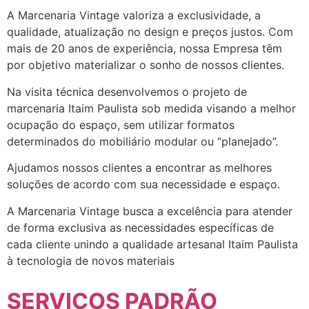
A Marcenaria Vintage valoriza a exclusividade, a
qualidade, atualização no design e preços justos. Com
mais de 20 anos de experiência, nossa Empresa têm
por objetivo materializar o sonho de nossos clientes.
Na visita técnica desenvolvemos o projeto de
marcenaria Itaim Paulista sob medida visando a melhor
ocupação do espaço, sem utilizar formatos
determinados do mobiliário modular ou “planejado”.
Ajudamos nossos clientes a encontrar as melhores
soluções de acordo com sua necessidade e espaço.
A Marcenaria Vintage busca a excelência para atender
de forma exclusiva as necessidades específicas de
cada cliente unindo a qualidade artesanal Itaim Paulista
à tecnologia de novos materiais
SERVIÇOS PADRÃO