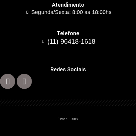
Atendimento
Segunda/Sexta: 8:00 as 18:00hs
Telefone
(11) 96418-1618
Redes Sociais
freepik images
Centro