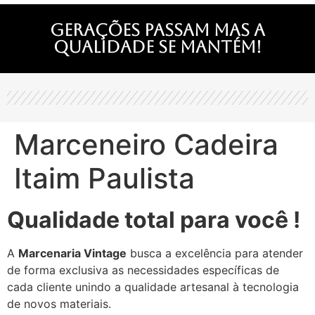
Gerações passam mas a
qualidade se mantém!
Marceneiro Cadeira
Itaim Paulista
Qualidade total para você !
A
Marcenaria Vintage
busca a excelência para atender
de forma exclusiva as necessidades específicas de
cada cliente unindo a qualidade artesanal à tecnologia
de novos materiais.