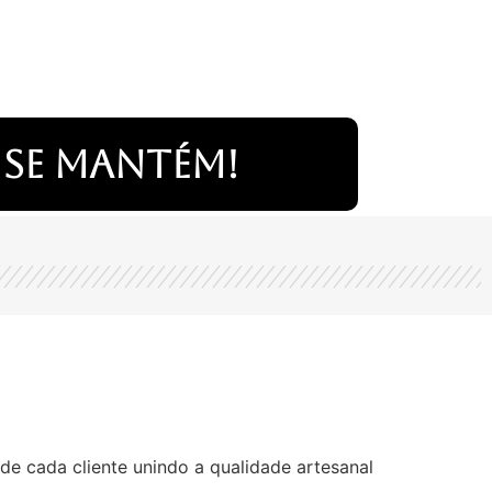
 se mantém!
de cada cliente unindo a qualidade artesanal