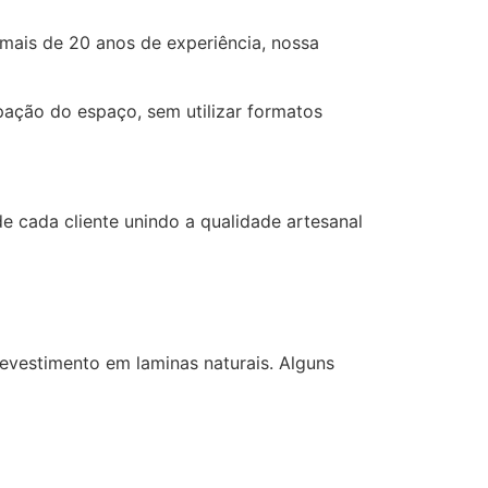
 mais de 20 anos de experiência, nossa
ação do espaço, sem utilizar formatos
e cada cliente unindo a qualidade artesanal
vestimento em laminas naturais. Alguns