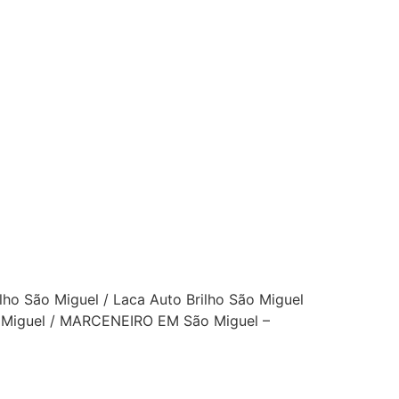
lho São Miguel / Laca Auto Brilho São Miguel
São Miguel / MARCENEIRO EM São Miguel –