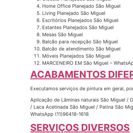
Home Office Planejado São Miguel
Living Planejado São Miguel
Escritórios Planejados São Miguel
Estantes Planejados São Miguel
Mesas São Miguel
Balcão para recepção São Miguel
Balcão de atendimento São Miguel
Móveis Planejados São Miguel
MARCENEIRO EM São Miguel – WhatsAp
ACABAMENTOS DIFE
Executamos serviços de pintura em geral, po
Aplicação de Lâminas naturais São Miguel / 
/ Laca Acetinada São Miguel / Patina São Mi
WhatsApp (11)96418-1618
SERVIÇOS DIVERSOS