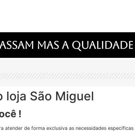
assam mas a qualidade
 loja São Miguel
ocê !
a atender de forma exclusiva as necessidades específicas 