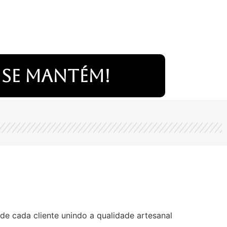
 se mantém!
de cada cliente unindo a qualidade artesanal