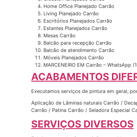
Home Office Planejado Carrão
Living Planejado Carrão
Escritórios Planejados Carrão
Estantes Planejados Carrão
Mesas Carrão
Balcão para recepção Carrão
Balcão de atendimento Carrão
Móveis Planejados Carrão
MARCENEIRO EM Carrão – WhatsApp (1
ACABAMENTOS DIFE
Executamos serviços de pintura em geral, po
Aplicação de Lâminas naturais Carrão / Decap
Carrão / Patina Carrão / Seladora Especial 
SERVIÇOS DIVERSOS