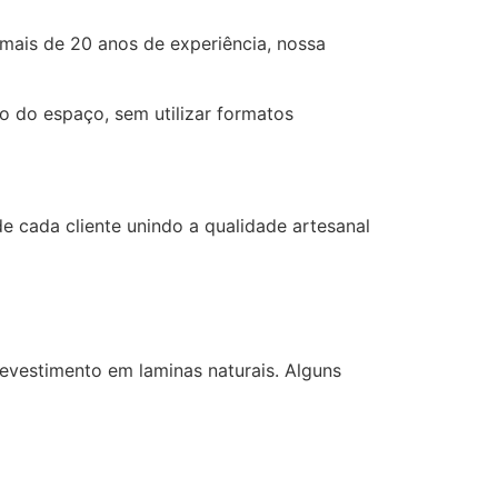
 mais de 20 anos de experiência, nossa
 do espaço, sem utilizar formatos
e cada cliente unindo a qualidade artesanal
vestimento em laminas naturais. Alguns