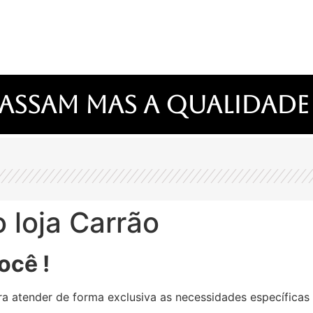
assam mas a qualidade
 loja Carrão
ocê !
a atender de forma exclusiva as necessidades específicas 