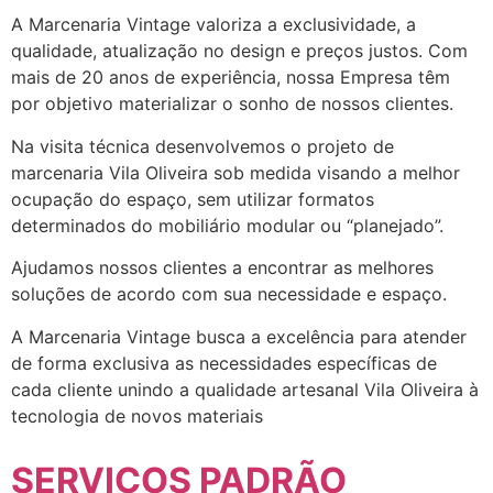
A Marcenaria Vintage valoriza a exclusividade, a
qualidade, atualização no design e preços justos. Com
mais de 20 anos de experiência, nossa Empresa têm
por objetivo materializar o sonho de nossos clientes.
Na visita técnica desenvolvemos o projeto de
marcenaria Vila Oliveira sob medida visando a melhor
ocupação do espaço, sem utilizar formatos
determinados do mobiliário modular ou “planejado”.
Ajudamos nossos clientes a encontrar as melhores
soluções de acordo com sua necessidade e espaço.
A Marcenaria Vintage busca a excelência para atender
de forma exclusiva as necessidades específicas de
cada cliente unindo a qualidade artesanal Vila Oliveira à
tecnologia de novos materiais
SERVIÇOS PADRÃO