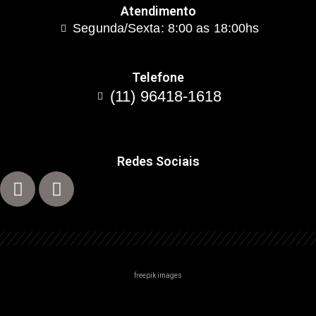
Atendimento
Segunda/Sexta: 8:00 as 18:00hs
Telefone
(11) 96418-1618
Redes Sociais
freepik images
Centro