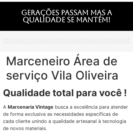
Gerações passam mas a
qualidade se mantém!
Marceneiro Área de
serviço Vila Oliveira
Qualidade total para você !
A
Marcenaria Vintage
busca a excelência para atender
de forma exclusiva as necessidades específicas de
cada cliente unindo a qualidade artesanal à tecnologia
de novos materiais.