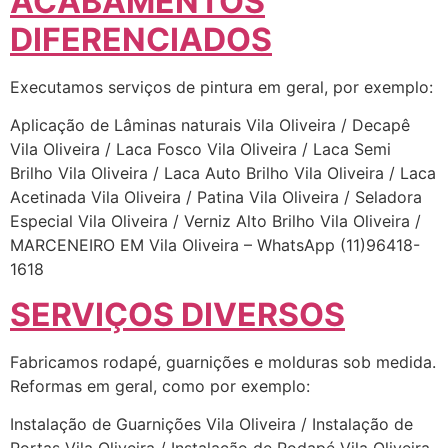
ACABAMENTOS
DIFERENCIADOS
Executamos serviços de pintura em geral, por exemplo:
Aplicação de Lâminas naturais Vila Oliveira / Decapê
Vila Oliveira / Laca Fosco Vila Oliveira / Laca Semi
Brilho Vila Oliveira / Laca Auto Brilho Vila Oliveira / Laca
Acetinada Vila Oliveira / Patina Vila Oliveira / Seladora
Especial Vila Oliveira / Verniz Alto Brilho Vila Oliveira /
MARCENEIRO EM Vila Oliveira – WhatsApp (11)96418-
1618
SERVIÇOS DIVERSOS
Fabricamos rodapé, guarnições e molduras sob medida.
Reformas em geral, como por exemplo:
Instalação de Guarnições Vila Oliveira / Instalação de
Portas Vila Oliveira / Instalação de Rodapé Vila Oliveira