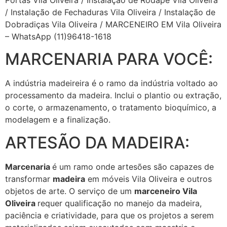
/ Instalação de Fechaduras Vila Oliveira / Instalação de
Dobradiças Vila Oliveira / MARCENEIRO EM Vila Oliveira
– WhatsApp (11)96418-1618
MARCENARIA PARA VOCÊ:
A indústria madeireira é o ramo da indústria voltado ao
processamento da madeira. Inclui o plantio ou extração,
o corte, o armazenamento, o tratamento bioquímico, a
modelagem e a finalização.
ARTESÃO DA MADEIRA:
Marcenaria
é um ramo onde artesões são capazes de
transformar
madeira
em móveis Vila Oliveira e outros
objetos de arte. O serviço de um
marceneiro Vila
Oliveira
requer qualificação no manejo da madeira,
paciência e criatividade, para que os projetos a serem