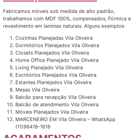
Fabricamos móveis sob medida de alto padrão,
trabalhamos com MDF 100%, compensados, Fórmica e
revestimento em laminas naturais. Alguns exemplos:
Cozinhas Planejadas Vila Oliveira
Dormitórios Planejados Vila Oliveira
Closets Planejados Vila Oliveira
Home Office Planejado Vila Oliveira
Living Planejado Vila Oliveira
Escritórios Planejados Vila Oliveira
Estantes Planejados Vila Oliveira
Mesas Vila Oliveira
Balcão para recepção Vila Oliveira
Balcão de atendimento Vila Oliveira
Móveis Planejados Vila Oliveira
MARCENEIRO EM Vila Oliveira – WhatsApp
(11)96418-1618