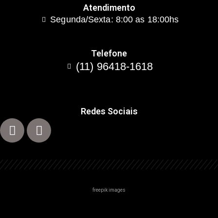
Atendimento
Segunda/Sexta: 8:00 as 18:00hs
Telefone
(11) 96418-1618
Redes Sociais
freepik images
Centro