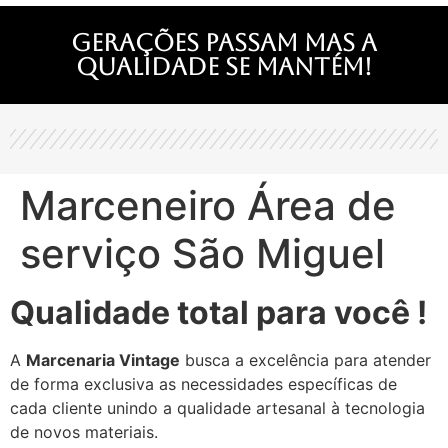
Gerações passam mas a
qualidade se mantém!
Marceneiro Área de
serviço São Miguel
Qualidade total para você !
A
Marcenaria Vintage
busca a excelência para atender
de forma exclusiva as necessidades específicas de
cada cliente unindo a qualidade artesanal à tecnologia
de novos materiais.