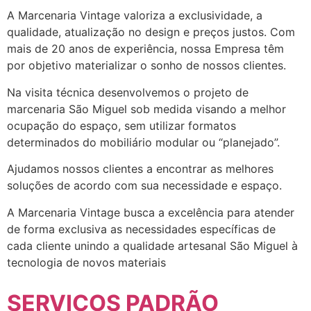
A Marcenaria Vintage valoriza a exclusividade, a
qualidade, atualização no design e preços justos. Com
mais de 20 anos de experiência, nossa Empresa têm
por objetivo materializar o sonho de nossos clientes.
Na visita técnica desenvolvemos o projeto de
marcenaria São Miguel sob medida visando a melhor
ocupação do espaço, sem utilizar formatos
determinados do mobiliário modular ou “planejado”.
Ajudamos nossos clientes a encontrar as melhores
soluções de acordo com sua necessidade e espaço.
A Marcenaria Vintage busca a excelência para atender
de forma exclusiva as necessidades específicas de
cada cliente unindo a qualidade artesanal São Miguel à
tecnologia de novos materiais
SERVIÇOS PADRÃO