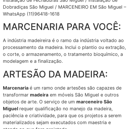
Dobradiças São Miguel / MARCENEIRO EM São Miguel –
WhatsApp (11)96418-1618
MARCENARIA PARA VOCÊ:
A indústria madeireira é o ramo da indústria voltado ao
processamento da madeira. Inclui o plantio ou extração,
o corte, o armazenamento, o tratamento bioquímico, a
modelagem e a finalização.
ARTESÃO DA MADEIRA:
Marcenaria
é um ramo onde artesões são capazes de
transformar
madeira
em móveis São Miguel e outros
objetos de arte. O serviço de um
marceneiro São
Miguel
requer qualificação no manejo da madeira,
paciência e criatividade, para que os projetos a serem
materializados sejam executados com maestria e