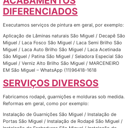
ACABAMENTOS
DIFERENCIADOS
Executamos serviços de pintura em geral, por exemplo:
Aplicação de Lâminas naturais São Miguel / Decapê São
Miguel / Laca Fosco São Miguel / Laca Semi Brilho São
Miguel / Laca Auto Brilho São Miguel / Laca Acetinada
São Miguel / Patina São Miguel / Seladora Especial São
Miguel / Verniz Alto Brilho São Miguel / MARCENEIRO
EM São Miguel – WhatsApp (11)96418-1618
SERVIÇOS DIVERSOS
Fabricamos rodapé, guarnições e molduras sob medida.
Reformas em geral, como por exemplo:
Instalação de Guarnições São Miguel / Instalação de
Portas São Miguel / Instalação de Rodapé São Miguel /
Instalação de Fechaduras São Miguel / Instalação de