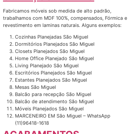
Fabricamos móveis sob medida de alto padrão,
trabalhamos com MDF 100%, compensados, Fórmica e
revestimento em laminas naturais. Alguns exemplos:
Cozinhas Planejadas São Miguel
Dormitórios Planejados São Miguel
Closets Planejados São Miguel
Home Office Planejado São Miguel
Living Planejado São Miguel
Escritórios Planejados São Miguel
Estantes Planejados São Miguel
Mesas São Miguel
Balcão para recepção São Miguel
Balcão de atendimento São Miguel
Móveis Planejados São Miguel
MARCENEIRO EM São Miguel – WhatsApp
(11)96418-1618