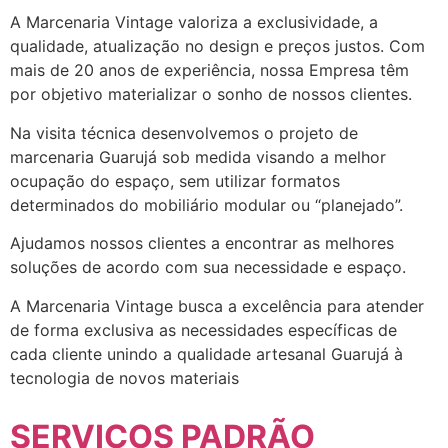
A Marcenaria Vintage valoriza a exclusividade, a
qualidade, atualização no design e preços justos. Com
mais de 20 anos de experiência, nossa Empresa têm
por objetivo materializar o sonho de nossos clientes.
Na visita técnica desenvolvemos o projeto de
marcenaria Guarujá sob medida visando a melhor
ocupação do espaço, sem utilizar formatos
determinados do mobiliário modular ou “planejado”.
Ajudamos nossos clientes a encontrar as melhores
soluções de acordo com sua necessidade e espaço.
A Marcenaria Vintage busca a excelência para atender
de forma exclusiva as necessidades específicas de
cada cliente unindo a qualidade artesanal Guarujá à
tecnologia de novos materiais
SERVIÇOS PADRÃO