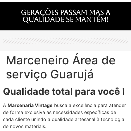
Gerações passam mas a
qualidade se mantém!
Marceneiro Área de
serviço Guarujá
Qualidade total para você !
A
Marcenaria Vintage
busca a excelência para atender
de forma exclusiva as necessidades específicas de
cada cliente unindo a qualidade artesanal à tecnologia
de novos materiais.