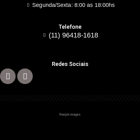
Segunda/Sexta: 8:00 as 18:00hs
Telefone
(11) 96418-1618
Redes Sociais
freepik images
Centro