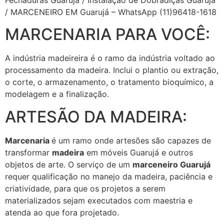
/ MARCENEIRO EM Guarujá – WhatsApp (11)96418-1618
MARCENARIA PARA VOCÊ:
A indústria madeireira é o ramo da indústria voltado ao
processamento da madeira. Inclui o plantio ou extração,
o corte, o armazenamento, o tratamento bioquímico, a
modelagem e a finalização.
ARTESÃO DA MADEIRA:
Marcenaria
é um ramo onde artesões são capazes de
transformar
madeira
em móveis Guarujá e outros
objetos de arte. O serviço de um
marceneiro Guarujá
requer qualificação no manejo da madeira, paciência e
criatividade, para que os projetos a serem
materializados sejam executados com maestria e
atenda ao que fora projetado.