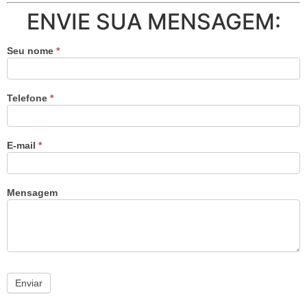
ENVIE SUA MENSAGEM:
Seu nome
*
Telefone
*
E-mail
*
Mensagem
Enviar