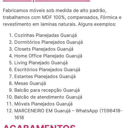
Fabricamos móveis sob medida de alto padrão,
trabalhamos com MDF 100%, compensados, Fórmica e
revestimento em laminas naturais. Alguns exemplos:
Cozinhas Planejadas Guarujá
Dormitórios Planejados Guarujá
Closets Planejados Guarujá
Home Office Planejado Guarujá
Living Planejado Guarujá
Escritórios Planejados Guarujá
Estantes Planejados Guarujá
Mesas Guarujá
Balcão para recepção Guarujá
Balcão de atendimento Guarujá
Móveis Planejados Guarujá
MARCENEIRO EM Guarujá – WhatsApp (11)96418-
1618