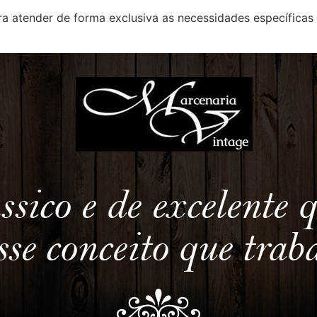
a atender de forma exclusiva as necessidades específicas 