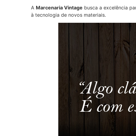
A
Marcenaria Vintage
busca a excelência par
à tecnologia de novos materiais.