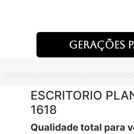
Gerações p
ESCRITORIO PLA
1618
Qualidade total para v