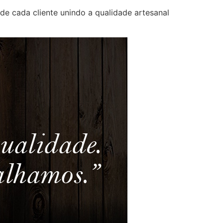
de cada cliente unindo a qualidade artesanal