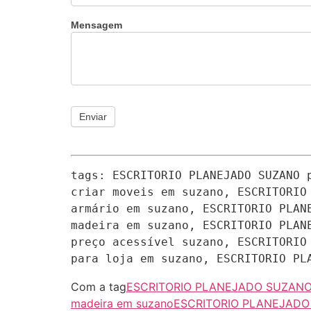
Mensagem
Enviar
tags: ESCRITORIO PLANEJADO SUZANO 
criar moveis em suzano, ESCRITORIO
armário em suzano, ESCRITORIO PLAN
madeira em suzano, ESCRITORIO PLAN
preço acessível suzano, ESCRITORIO
para loja em suzano, ESCRITORIO PL
Com a tag
ESCRITORIO PLANEJADO SUZAN
madeira em suzano
ESCRITORIO PLANEJADO S