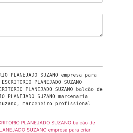
IO PLANEJADO SUZANO empresa para 
ESCRITORIO PLANEJADO SUZANO 
RITORIO PLANEJADO SUZANO balcão de 
O PLANEJADO SUZANO marcenaria 
uzano, marceneiro profissional 
CRITORIO PLANEJADO SUZANO balcão de
LANEJADO SUZANO empresa para criar